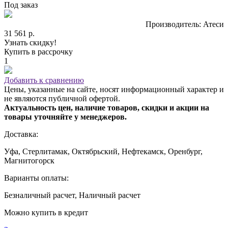
Под заказ
Производитель: Атеси
31 561 р.
Узнать скидку!
Купить в рассрочку
1
Добавить к сравнению
Цены, указанные на сайте, носят информационный характер и
не являются публичной офертой.
Актуальность цен, наличие товаров, скидки и акции на
товары уточняйте у менеджеров.
Доставка:
Уфа, Стерлитамак, Октябрьский, Нефтекамск, Оренбург,
Магнитогорск
Варианты оплаты:
Безналичный расчет, Наличный расчет
Можно купить в кредит