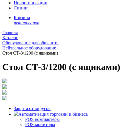
Новости и акции
Лизинг
Корзина
нет товаров
Главная
Каталог
Оборудование для общепита
Нейтральное оборудование
Стол СТ-3/1200 (с ящиками)
Стол СТ-3/1200 (с ящиками)
Защита от вирусов
Автоматизация торговли и бизнеса
POS-компьютеры
POS-мониторы