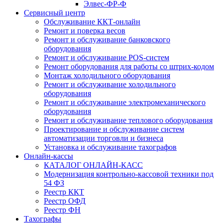
Элвес-ФР-Ф
Сервисный центр
Обслуживание ККТ-онлайн
Ремонт и поверка весов
Ремонт и обслуживание банковского
оборудования
Ремонт и обслуживание POS-систем
Ремонт оборудования для работы со штрих-кодом
Монтаж холодильного оборудования
Ремонт и обслуживание холодильного
оборудования
Ремонт и обслуживание электромеханического
оборудования
Ремонт и обслуживание теплового оборудования
Проектирование и обслуживание систем
автоматизации торговли и бизнеса
Установка и обслуживание тахографов
Онлайн-кассы
КАТАЛОГ ОНЛАЙН-КАСС
Модернизация контрольно-кассовой техники под
54 ФЗ
Реестр ККТ
Реестр ОФД
Реестр ФН
Тахографы