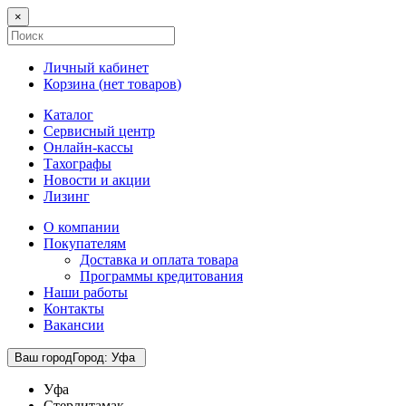
×
Личный кабинет
Корзина (
нет товаров
)
Каталог
Сервисный центр
Онлайн-кассы
Тахографы
Новости и акции
Лизинг
О компании
Покупателям
Доставка и оплата товара
Программы кредитования
Наши работы
Контакты
Вакансии
Ваш город
Город
:
Уфа
Уфа
Стерлитамак