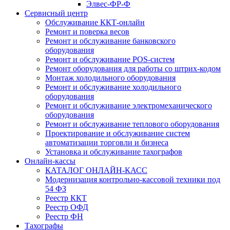
Элвес-ФР-Ф
Сервисный центр
Обслуживание ККТ-онлайн
Ремонт и поверка весов
Ремонт и обслуживание банковского
оборудования
Ремонт и обслуживание POS-систем
Ремонт оборудования для работы со штрих-кодом
Монтаж холодильного оборудования
Ремонт и обслуживание холодильного
оборудования
Ремонт и обслуживание электромеханического
оборудования
Ремонт и обслуживание теплового оборудования
Проектирование и обслуживание систем
автоматизации торговли и бизнеса
Установка и обслуживание тахографов
Онлайн-кассы
КАТАЛОГ ОНЛАЙН-КАСС
Модернизация контрольно-кассовой техники под
54 ФЗ
Реестр ККТ
Реестр ОФД
Реестр ФН
Тахографы