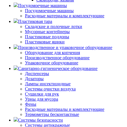
Посудомоечные машины
Посудомоечные машины
Расходные материалы и комплектующие
Пластиковая тара
Складские и полочные лотки
Мусорные контейнеры
Пластиковые поддоны
Пластиковые ящики
Производственное и упаковочное оборудование
Оборудование для копчения
Производственное оборудование
Упаковочное оборудование
Санитарно-гигиеническое оборудование
Диспенсеры
Дозаторы
Лампы инсектицидные
Системы очистки воздуха
Сушилки для рук
Урны для мусора
Фены
Расходные материалы и комплектующие
Термометры бесконтактные
Системы безопасности
Системы антикражные