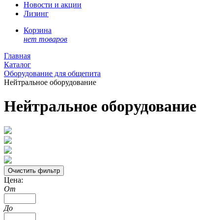
Новости и акции
Лизинг
Корзина
нет товаров
Главная
Каталог
Оборудование для общепита
Нейтральное оборудование
Нейтральное оборудование
Цена:
От
До