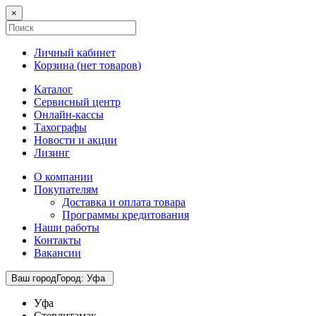
×
Личный кабинет
Корзина (
нет товаров
)
Каталог
Сервисный центр
Онлайн-кассы
Тахографы
Новости и акции
Лизинг
О компании
Покупателям
Доставка и оплата товара
Программы кредитования
Наши работы
Контакты
Вакансии
Ваш город
Город
:
Уфа
Уфа
Стерлитамак