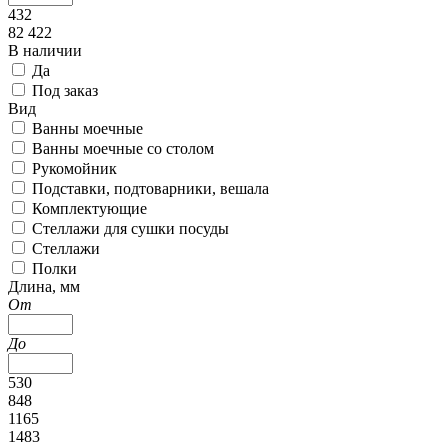
432
82 422
В наличии
Да
Под заказ
Вид
Ванны моечные
Ванны моечные со столом
Рукомойник
Подставки, подтоварники, вешала
Комплектующие
Стеллажи для сушки посуды
Стеллажи
Полки
Длина, мм
От
До
530
848
1165
1483