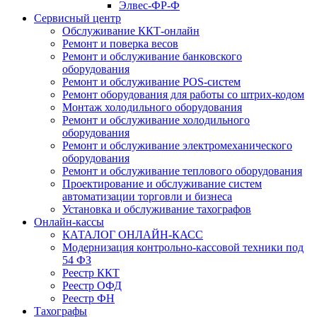
Элвес-ФР-Ф
Сервисный центр
Обслуживание ККТ-онлайн
Ремонт и поверка весов
Ремонт и обслуживание банковского
оборудования
Ремонт и обслуживание POS-систем
Ремонт оборудования для работы со штрих-кодом
Монтаж холодильного оборудования
Ремонт и обслуживание холодильного
оборудования
Ремонт и обслуживание электромеханического
оборудования
Ремонт и обслуживание теплового оборудования
Проектирование и обслуживание систем
автоматизации торговли и бизнеса
Установка и обслуживание тахографов
Онлайн-кассы
КАТАЛОГ ОНЛАЙН-КАСС
Модернизация контрольно-кассовой техники под
54 ФЗ
Реестр ККТ
Реестр ОФД
Реестр ФН
Тахографы