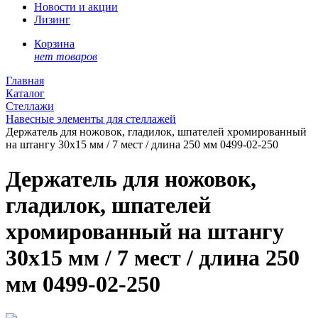
Новости и акции
Лизинг
Корзина
нет товаров
Главная
Каталог
Стеллажи
Навесные элементы для стеллажей
Держатель для ножовок, гладилок, шпателей хромированный
на штангу 30х15 мм / 7 мест / длина 250 мм 0499-02-250
Держатель для ножовок,
гладилок, шпателей
хромированный на штангу
30х15 мм / 7 мест / длина 250
мм 0499-02-250