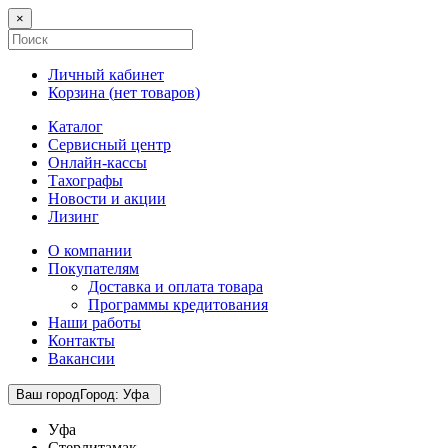
×
Личный кабинет
Корзина (
нет товаров
)
Каталог
Сервисный центр
Онлайн-кассы
Тахографы
Новости и акции
Лизинг
О компании
Покупателям
Доставка и оплата товара
Программы кредитования
Наши работы
Контакты
Вакансии
Ваш город
Город
:
Уфа
Уфа
Стерлитамак