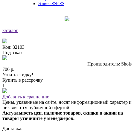
Элвес-ФР-Ф
каталог
Код: 32103
Под заказ
Производитель: Shols
706 р.
Узнать скидку!
Купить в рассрочку
1
Добавить к сравнению
Цены, указанные на сайте, носят информационный характер и
не являются публичной офертой.
Актуальность цен, наличие товаров, скидки и акции на
товары уточняйте у менеджеров.
Доставка: