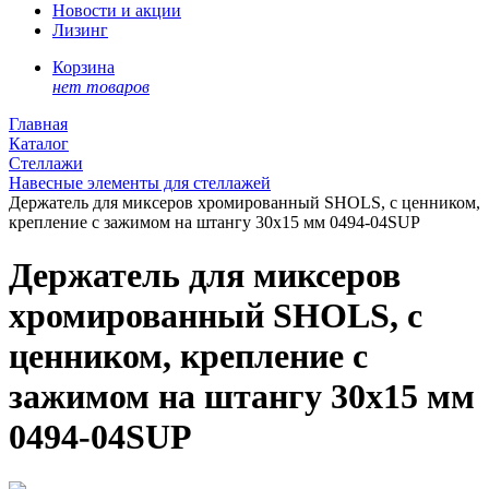
Новости и акции
Лизинг
Корзина
нет товаров
Главная
Каталог
Стеллажи
Навесные элементы для стеллажей
Держатель для миксеров хромированный SHOLS, с ценником,
крепление с зажимом на штангу 30х15 мм 0494-04SUP
Держатель для миксеров
хромированный SHOLS, с
ценником, крепление с
зажимом на штангу 30х15 мм
0494-04SUP