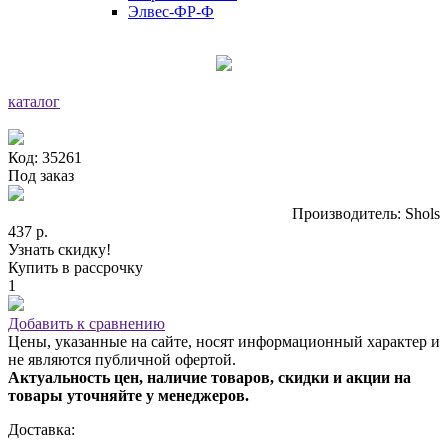
Элвес-ФР-Ф
каталог
Код: 35261
Под заказ
Производитель: Shols
437 р.
Узнать скидку!
Купить в рассрочку
1
Добавить к сравнению
Цены, указанные на сайте, носят информационный характер и
не являются публичной офертой.
Актуальность цен, наличие товаров, скидки и акции на
товары уточняйте у менеджеров.
Доставка: