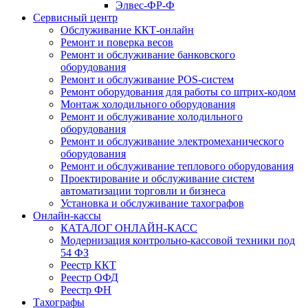
Элвес-ФР-Ф
Сервисный центр
Обслуживание ККТ-онлайн
Ремонт и поверка весов
Ремонт и обслуживание банковского
оборудования
Ремонт и обслуживание POS-систем
Ремонт оборудования для работы со штрих-кодом
Монтаж холодильного оборудования
Ремонт и обслуживание холодильного
оборудования
Ремонт и обслуживание электромеханического
оборудования
Ремонт и обслуживание теплового оборудования
Проектирование и обслуживание систем
автоматизации торговли и бизнеса
Установка и обслуживание тахографов
Онлайн-кассы
КАТАЛОГ ОНЛАЙН-КАСС
Модернизация контрольно-кассовой техники под
54 ФЗ
Реестр ККТ
Реестр ОФД
Реестр ФН
Тахографы