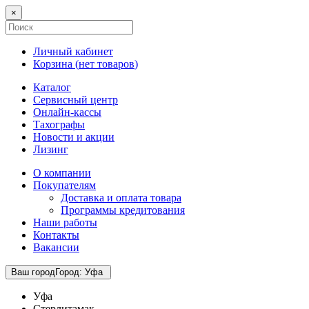
×
Личный кабинет
Корзина (
нет товаров
)
Каталог
Сервисный центр
Онлайн-кассы
Тахографы
Новости и акции
Лизинг
О компании
Покупателям
Доставка и оплата товара
Программы кредитования
Наши работы
Контакты
Вакансии
Ваш город
Город
:
Уфа
Уфа
Стерлитамак