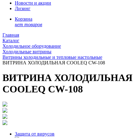
Новости и акции
Лизинг
Корзина
нет товаров
Главная
Каталог
Холодильное оборудование
Холодильные витрины
Витрины холодильные и тепловые настольные
ВИТРИНА ХОЛОДИЛЬНАЯ COOLEQ CW-108
ВИТРИНА ХОЛОДИЛЬНАЯ
COOLEQ CW-108
Защита от вирусов