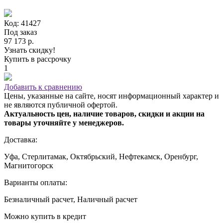
Код: 41427
Под заказ
97 173 р.
Узнать скидку!
Купить в рассрочку
1
Добавить к сравнению
Цены, указанные на сайте, носят информационный характер и
не являются публичной офертой.
Актуальность цен, наличие товаров, скидки и акции на
товары уточняйте у менеджеров.
Доставка:
Уфа, Стерлитамак, Октябрьский, Нефтекамск, Оренбург,
Магнитогорск
Варианты оплаты:
Безналичный расчет, Наличный расчет
Можно купить в кредит