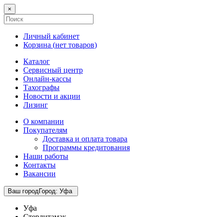
×
Личный кабинет
Корзина (
нет товаров
)
Каталог
Сервисный центр
Онлайн-кассы
Тахографы
Новости и акции
Лизинг
О компании
Покупателям
Доставка и оплата товара
Программы кредитования
Наши работы
Контакты
Вакансии
Ваш город
Город
:
Уфа
Уфа
Стерлитамак