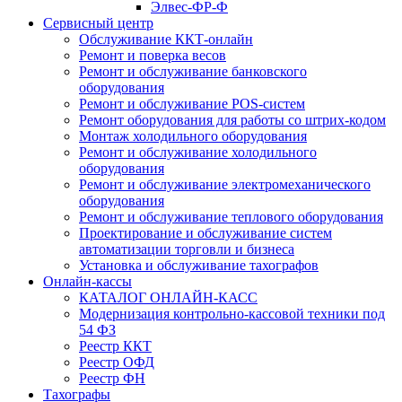
Элвес-ФР-Ф
Сервисный центр
Обслуживание ККТ-онлайн
Ремонт и поверка весов
Ремонт и обслуживание банковского
оборудования
Ремонт и обслуживание POS-систем
Ремонт оборудования для работы со штрих-кодом
Монтаж холодильного оборудования
Ремонт и обслуживание холодильного
оборудования
Ремонт и обслуживание электромеханического
оборудования
Ремонт и обслуживание теплового оборудования
Проектирование и обслуживание систем
автоматизации торговли и бизнеса
Установка и обслуживание тахографов
Онлайн-кассы
КАТАЛОГ ОНЛАЙН-КАСС
Модернизация контрольно-кассовой техники под
54 ФЗ
Реестр ККТ
Реестр ОФД
Реестр ФН
Тахографы