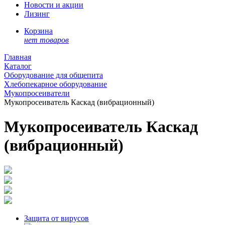
Новости и акции
Лизинг
Корзина
нет товаров
Главная
Каталог
Оборудование для общепита
Хлебопекарное оборудование
Мукопросеиватели
Мукопросеиватель Каскад (вибрационный)
Мукопросеиватель Каскад
(вибрационный)
Защита от вирусов