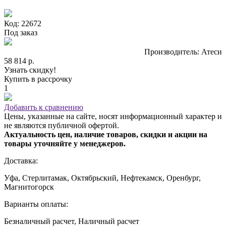
Код: 22672
Под заказ
Производитель: Атеси
58 814 р.
Узнать скидку!
Купить в рассрочку
1
Добавить к сравнению
Цены, указанные на сайте, носят информационный характер и
не являются публичной офертой.
Актуальность цен, наличие товаров, скидки и акции на
товары уточняйте у менеджеров.
Доставка:
Уфа, Стерлитамак, Октябрьский, Нефтекамск, Оренбург,
Магнитогорск
Варианты оплаты:
Безналичный расчет, Наличный расчет