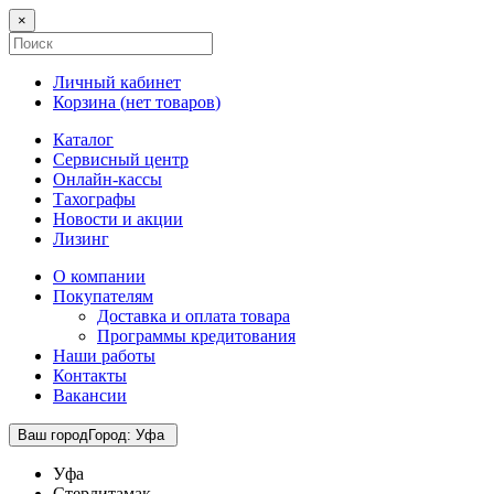
×
Личный кабинет
Корзина (
нет товаров
)
Каталог
Сервисный центр
Онлайн-кассы
Тахографы
Новости и акции
Лизинг
О компании
Покупателям
Доставка и оплата товара
Программы кредитования
Наши работы
Контакты
Вакансии
Ваш город
Город
:
Уфа
Уфа
Стерлитамак