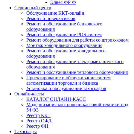
Элвес-ФР-Ф
Сервисный центр
Обслуживание ККТ-онлайн
Ремонт и поверка весов
Ремонт и обслуживание банковского
оборудования
Ремонт и обслуживание POS-систем
Ремонт оборудования для работы со штрих-кодом
Монтаж холодильного оборудования
Ремонт и обслуживание холодильного
оборудования
Ремонт и обслуживание электромеханического
оборудования
Ремонт и обслуживание теплового оборудования
Проектирование и обслуживание систем
автоматизации торговли и бизнеса
Установка и обслуживание тахографов
Онлайн-кассы
КАТАЛОГ ОНЛАЙН-КАСС
Модернизация контрольно-кассовой техники под
54 ФЗ
Реестр ККТ
Реестр ОФД
Реестр ФН
Тахографы