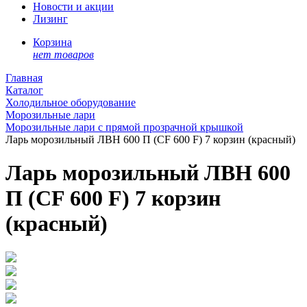
Новости и акции
Лизинг
Корзина
нет товаров
Главная
Каталог
Холодильное оборудование
Морозильные лари
Морозильные лари с прямой прозрачной крышкой
Ларь морозильный ЛВН 600 П (CF 600 F) 7 корзин (красный)
Ларь морозильный ЛВН 600
П (CF 600 F) 7 корзин
(красный)