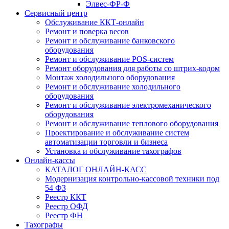
Элвес-ФР-Ф
Сервисный центр
Обслуживание ККТ-онлайн
Ремонт и поверка весов
Ремонт и обслуживание банковского
оборудования
Ремонт и обслуживание POS-систем
Ремонт оборудования для работы со штрих-кодом
Монтаж холодильного оборудования
Ремонт и обслуживание холодильного
оборудования
Ремонт и обслуживание электромеханического
оборудования
Ремонт и обслуживание теплового оборудования
Проектирование и обслуживание систем
автоматизации торговли и бизнеса
Установка и обслуживание тахографов
Онлайн-кассы
КАТАЛОГ ОНЛАЙН-КАСС
Модернизация контрольно-кассовой техники под
54 ФЗ
Реестр ККТ
Реестр ОФД
Реестр ФН
Тахографы