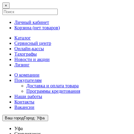
×
Личный кабинет
Корзина (
нет товаров
)
Каталог
Сервисный центр
Онлайн-кассы
Тахографы
Новости и акции
Лизинг
О компании
Покупателям
Доставка и оплата товара
Программы кредитования
Наши работы
Контакты
Вакансии
Ваш город
Город
:
Уфа
Уфа
Стерлитамак