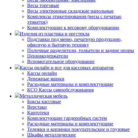
Весы торговые
Весы электронные складские напольные
Комплексы этикетирования (весы с печатью
этикеток)
Комплектующие к весовому оборудованию
Изделия из пластика и оргстекла
Подставки под меню, печатную продукцию,
офисную и бытовую технику
Полочные разделители, толкатели и задние опоры
Ценникодержатели
Вспомогательное оборудование
Кассы онлайн и все для кассовых аппаратов
Кассы онлайн
Денежные ящики
Расходные материалы и комплектующие
КСО Кассы самообслуживания
Металлическая мебель
Боксы кассовые
Верстаки
Картотеки
Комплектующие гардеробных систем
Расходные материалы и комплектующие
Тележки и корзинки покупательские и грузовые
Шкафы металлические