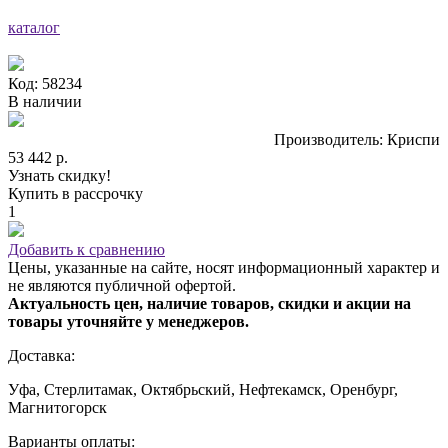
каталог
Код: 58234
В наличии
Производитель: Криспи
53 442 р.
Узнать скидку!
Купить в рассрочку
1
Добавить к сравнению
Цены, указанные на сайте, носят информационный характер и
не являются публичной офертой.
Актуальность цен, наличие товаров, скидки и акции на
товары уточняйте у менеджеров.
Доставка:
Уфа, Стерлитамак, Октябрьский, Нефтекамск, Оренбург,
Магнитогорск
Варианты оплаты: