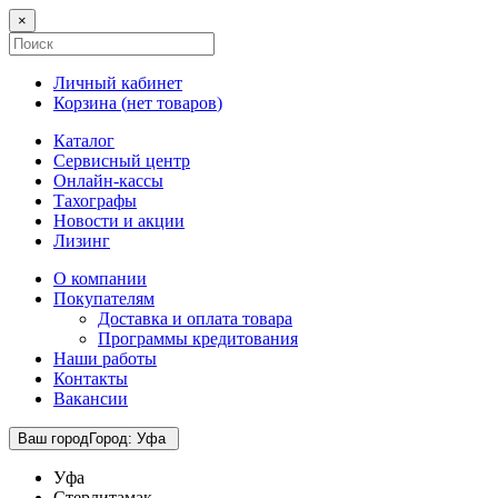
×
Личный кабинет
Корзина (
нет товаров
)
Каталог
Сервисный центр
Онлайн-кассы
Тахографы
Новости и акции
Лизинг
О компании
Покупателям
Доставка и оплата товара
Программы кредитования
Наши работы
Контакты
Вакансии
Ваш город
Город
:
Уфа
Уфа
Стерлитамак