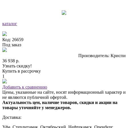
каталог
Код: 26659
Под заказ
Производитель: Криспи
36 938 р.
Узнать скидку!
Купить в рассрочку
1
Добавить к сравнению
Цены, указанные на сайте, носят информационный характер и
не являются публичной офертой.
Актуальность цен, наличие товаров, скидки и акции на
товары уточняйте у менеджеров.
Доставка:
Уфа, Стерлитамак, Октябрьский, Нефтекамск, Оренбург,