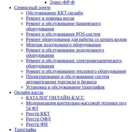
Элвес-ФР-Ф
Сервисный центр
Обслуживание ККТ-онлайн
Ремонт и поверка весов
Ремонт и обслуживание банковского
оборудования
Ремонт и обслуживание POS-систем
Ремонт оборудования для работы со штрих-кодом
Монтаж холодильного оборудования
Ремонт и обслуживание холодильного
оборудования
Ремонт и обслуживание электромеханического
оборудования
Ремонт и обслуживание теплового оборудования
Проектирование и обслуживание систем
автоматизации торговли и бизнеса
Установка и обслуживание тахографов
Онлайн-кассы
КАТАЛОГ ОНЛАЙН-КАСС
Модернизация контрольно-кассовой техники под
54 ФЗ
Реестр ККТ
Реестр ОФД
Реестр ФН
Тахографы