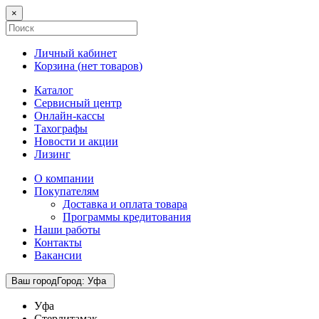
×
Личный кабинет
Корзина (
нет товаров
)
Каталог
Сервисный центр
Онлайн-кассы
Тахографы
Новости и акции
Лизинг
О компании
Покупателям
Доставка и оплата товара
Программы кредитования
Наши работы
Контакты
Вакансии
Ваш город
Город
:
Уфа
Уфа
Стерлитамак