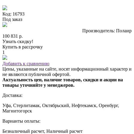
Код: 16793
Под заказ
Производитель: Полаир
100 831 р.
Узнать скидку!
Купить в рассрочку
1
Добавить к сравнению
Цены, указанные на сайте, носят информационный характер и
не являются публичной офертой.
Актуальность цен, наличие товаров, скидки и акции на
товары уточняйте у менеджеров.
Доставка:
Уфа, Стерлитамак, Октябрьский, Нефтекамск, Оренбург,
Магнитогорск
Варианты оплаты:
Безналичный расчет, Наличный расчет