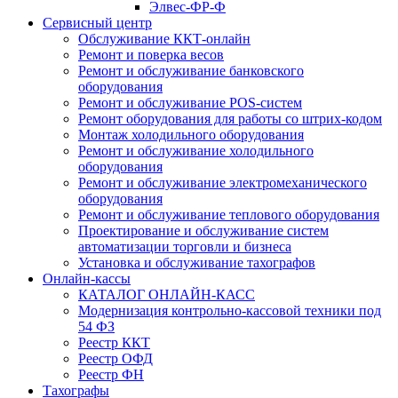
Элвес-ФР-Ф
Сервисный центр
Обслуживание ККТ-онлайн
Ремонт и поверка весов
Ремонт и обслуживание банковского
оборудования
Ремонт и обслуживание POS-систем
Ремонт оборудования для работы со штрих-кодом
Монтаж холодильного оборудования
Ремонт и обслуживание холодильного
оборудования
Ремонт и обслуживание электромеханического
оборудования
Ремонт и обслуживание теплового оборудования
Проектирование и обслуживание систем
автоматизации торговли и бизнеса
Установка и обслуживание тахографов
Онлайн-кассы
КАТАЛОГ ОНЛАЙН-КАСС
Модернизация контрольно-кассовой техники под
54 ФЗ
Реестр ККТ
Реестр ОФД
Реестр ФН
Тахографы