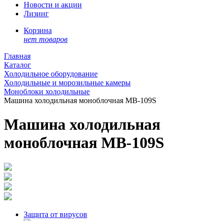
Новости и акции
Лизинг
Корзина
нет товаров
Главная
Каталог
Холодильное оборудование
Холодильные и морозильные камеры
Моноблоки холодильные
Машина холодильная моноблочная MB-109S
Машина холодильная
моноблочная MB-109S
Защита от вирусов