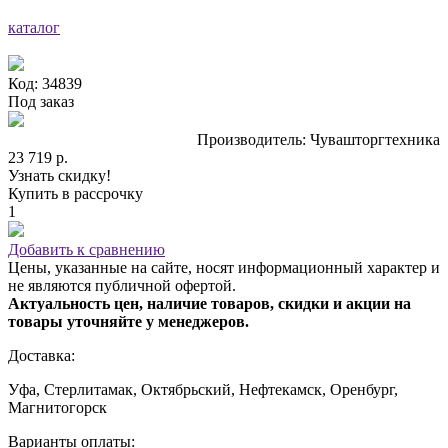
каталог
Код: 34839
Под заказ
Производитель: Чувашторгтехника
23 719 р.
Узнать скидку!
Купить в рассрочку
1
Добавить к сравнению
Цены, указанные на сайте, носят информационный характер и
не являются публичной офертой.
Актуальность цен, наличие товаров, скидки и акции на
товары уточняйте у менеджеров.
Доставка:
Уфа, Стерлитамак, Октябрьский, Нефтекамск, Оренбург,
Магнитогорск
Варианты оплаты: