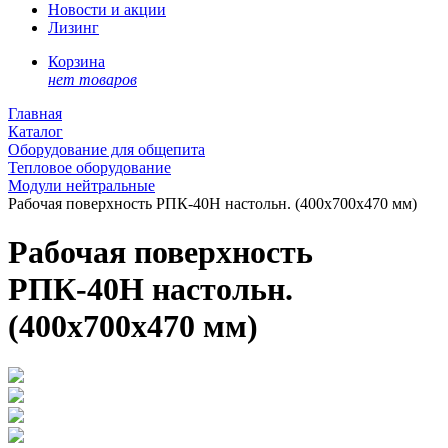
Новости и акции
Лизинг
Корзина
нет товаров
Главная
Каталог
Оборудование для общепита
Тепловое оборудование
Модули нейтральные
Рабочая поверхность РПК-40Н настольн. (400x700x470 мм)
Рабочая поверхность
РПК-40Н настольн.
(400x700x470 мм)