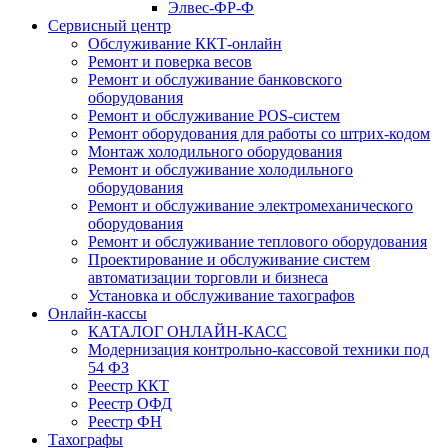
Элвес-ФР-Ф
Сервисный центр
Обслуживание ККТ-онлайн
Ремонт и поверка весов
Ремонт и обслуживание банковского
оборудования
Ремонт и обслуживание POS-систем
Ремонт оборудования для работы со штрих-кодом
Монтаж холодильного оборудования
Ремонт и обслуживание холодильного
оборудования
Ремонт и обслуживание электромеханического
оборудования
Ремонт и обслуживание теплового оборудования
Проектирование и обслуживание систем
автоматизации торговли и бизнеса
Установка и обслуживание тахографов
Онлайн-кассы
КАТАЛОГ ОНЛАЙН-КАСС
Модернизация контрольно-кассовой техники под
54 ФЗ
Реестр ККТ
Реестр ОФД
Реестр ФН
Тахографы