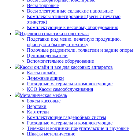
Весы торговые
Весы электронные складские напольные
Комплексы этикетирования (весы с печатью
этикеток)
Комплектующие к весовому оборудованию
Изделия из пластика и оргстекла
Подставки под меню, печатную продукцию,
офисную и бытовую технику
Полочные разделители, толкатели и задние опоры
Ценникодержатели
Вспомогательное оборудование
Кассы онлайн и все для кассовых аппаратов
Кассы онлайн
Денежные ящики
Расходные материалы и комплектующие
КСО Кассы самообслуживания
Металлическая мебель
Боксы кассовые
Верстаки
Картотеки
Комплектующие гардеробных систем
Расходные материалы и комплектующие
Тележки и корзинки покупательские и грузовые
Шкафы металлические