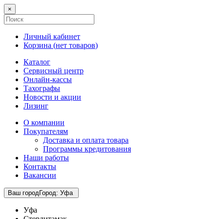
×
Личный кабинет
Корзина (
нет товаров
)
Каталог
Сервисный центр
Онлайн-кассы
Тахографы
Новости и акции
Лизинг
О компании
Покупателям
Доставка и оплата товара
Программы кредитования
Наши работы
Контакты
Вакансии
Ваш город
Город
:
Уфа
Уфа
Стерлитамак