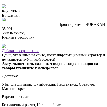
Код: 70829
В наличии
Производитель: HURAKAN
35 091 р.
Узнать скидку!
Купить в рассрочку
1
Добавить к сравнению
Цены, указанные на сайте, носят информационный характер и
не являются публичной офертой.
Актуальность цен, наличие товаров, скидки и акции на
товары уточняйте у менеджеров.
Доставка:
Уфа, Стерлитамак, Октябрьский, Нефтекамск, Оренбург,
Магнитогорск
Варианты оплаты:
Безналичный расчет, Наличный расчет