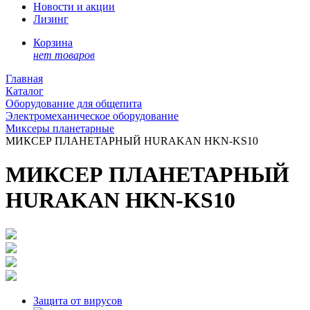
Новости и акции
Лизинг
Корзина
нет товаров
Главная
Каталог
Оборудование для общепита
Электромеханическое оборудование
Миксеры планетарные
МИКСЕР ПЛАНЕТАРНЫЙ HURAKAN HKN-KS10
МИКСЕР ПЛАНЕТАРНЫЙ
HURAKAN HKN-KS10
Защита от вирусов