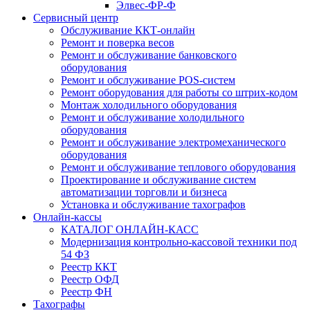
Элвес-ФР-Ф
Сервисный центр
Обслуживание ККТ-онлайн
Ремонт и поверка весов
Ремонт и обслуживание банковского
оборудования
Ремонт и обслуживание POS-систем
Ремонт оборудования для работы со штрих-кодом
Монтаж холодильного оборудования
Ремонт и обслуживание холодильного
оборудования
Ремонт и обслуживание электромеханического
оборудования
Ремонт и обслуживание теплового оборудования
Проектирование и обслуживание систем
автоматизации торговли и бизнеса
Установка и обслуживание тахографов
Онлайн-кассы
КАТАЛОГ ОНЛАЙН-КАСС
Модернизация контрольно-кассовой техники под
54 ФЗ
Реестр ККТ
Реестр ОФД
Реестр ФН
Тахографы