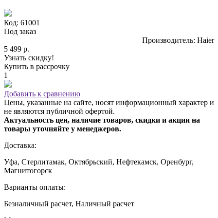
Код: 61001
Под заказ
Производитель: Haier
5 499 р.
Узнать скидку!
Купить в рассрочку
1
Добавить к сравнению
Цены, указанные на сайте, носят информационный характер и
не являются публичной офертой.
Актуальность цен, наличие товаров, скидки и акции на
товары уточняйте у менеджеров.
Доставка:
Уфа, Стерлитамак, Октябрьский, Нефтекамск, Оренбург,
Магнитогорск
Варианты оплаты:
Безналичный расчет, Наличный расчет