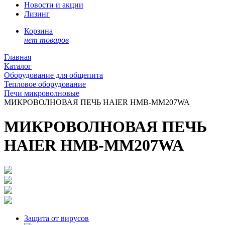
Новости и акции
Лизинг
Корзина
нет товаров
Главная
Каталог
Оборудование для общепита
Тепловое оборудование
Печи микроволновые
МИКРОВОЛНОВАЯ ПЕЧЬ HAIER HMB-MM207WA
МИКРОВОЛНОВАЯ ПЕЧЬ
HAIER HMB-MM207WA
Защита от вирусов