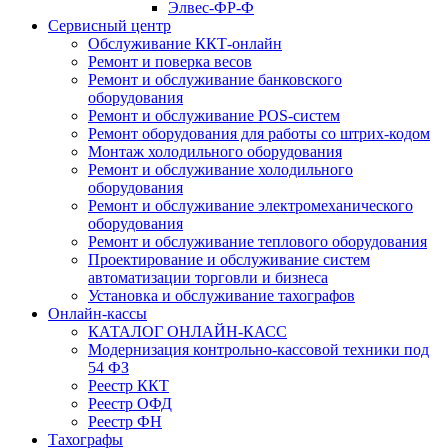
Элвес-ФР-Ф
Сервисный центр
Обслуживание ККТ-онлайн
Ремонт и поверка весов
Ремонт и обслуживание банковского
оборудования
Ремонт и обслуживание POS-систем
Ремонт оборудования для работы со штрих-кодом
Монтаж холодильного оборудования
Ремонт и обслуживание холодильного
оборудования
Ремонт и обслуживание электромеханического
оборудования
Ремонт и обслуживание теплового оборудования
Проектирование и обслуживание систем
автоматизации торговли и бизнеса
Установка и обслуживание тахографов
Онлайн-кассы
КАТАЛОГ ОНЛАЙН-КАСС
Модернизация контрольно-кассовой техники под
54 ФЗ
Реестр ККТ
Реестр ОФД
Реестр ФН
Тахографы