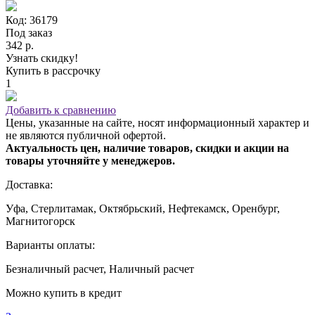
Код: 36179
Под заказ
342 р.
Узнать скидку!
Купить в рассрочку
1
Добавить к сравнению
Цены, указанные на сайте, носят информационный характер и
не являются публичной офертой.
Актуальность цен, наличие товаров, скидки и акции на
товары уточняйте у менеджеров.
Доставка:
Уфа, Стерлитамак, Октябрьский, Нефтекамск, Оренбург,
Магнитогорск
Варианты оплаты:
Безналичный расчет, Наличный расчет
Можно купить в кредит