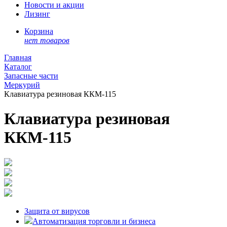
Новости и акции
Лизинг
Корзина
нет товаров
Главная
Каталог
Запасные части
Меркурий
Клавиатура резиновая ККМ-115
Клавиатура резиновая
ККМ-115
Защита от вирусов
Автоматизация торговли и бизнеса