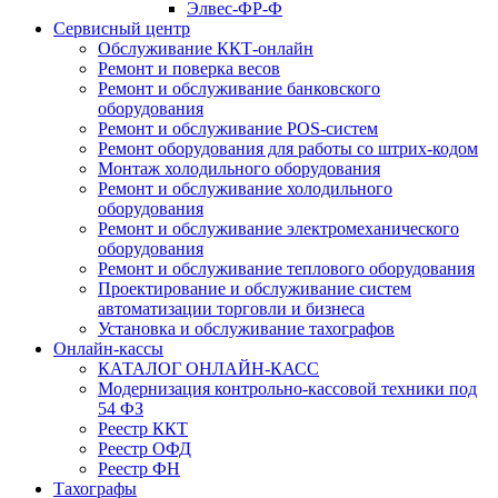
Элвес-ФР-Ф
Сервисный центр
Обслуживание ККТ-онлайн
Ремонт и поверка весов
Ремонт и обслуживание банковского
оборудования
Ремонт и обслуживание POS-систем
Ремонт оборудования для работы со штрих-кодом
Монтаж холодильного оборудования
Ремонт и обслуживание холодильного
оборудования
Ремонт и обслуживание электромеханического
оборудования
Ремонт и обслуживание теплового оборудования
Проектирование и обслуживание систем
автоматизации торговли и бизнеса
Установка и обслуживание тахографов
Онлайн-кассы
КАТАЛОГ ОНЛАЙН-КАСС
Модернизация контрольно-кассовой техники под
54 ФЗ
Реестр ККТ
Реестр ОФД
Реестр ФН
Тахографы