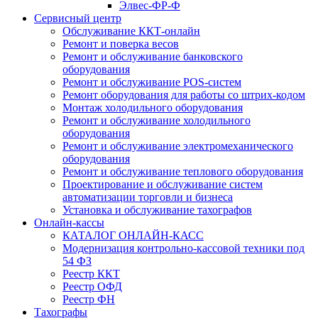
Элвес-ФР-Ф
Сервисный центр
Обслуживание ККТ-онлайн
Ремонт и поверка весов
Ремонт и обслуживание банковского
оборудования
Ремонт и обслуживание POS-систем
Ремонт оборудования для работы со штрих-кодом
Монтаж холодильного оборудования
Ремонт и обслуживание холодильного
оборудования
Ремонт и обслуживание электромеханического
оборудования
Ремонт и обслуживание теплового оборудования
Проектирование и обслуживание систем
автоматизации торговли и бизнеса
Установка и обслуживание тахографов
Онлайн-кассы
КАТАЛОГ ОНЛАЙН-КАСС
Модернизация контрольно-кассовой техники под
54 ФЗ
Реестр ККТ
Реестр ОФД
Реестр ФН
Тахографы