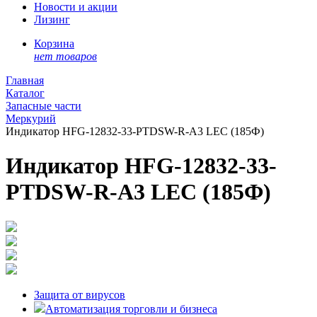
Новости и акции
Лизинг
Корзина
нет товаров
Главная
Каталог
Запасные части
Меркурий
Индикатор HFG-12832-33-PTDSW-R-A3 LEC (185Ф)
Индикатор HFG-12832-33-
PTDSW-R-A3 LEC (185Ф)
Защита от вирусов
Автоматизация торговли и бизнеса