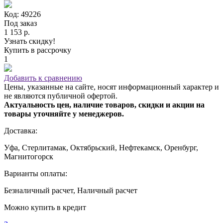
Код: 49226
Под заказ
1 153 р.
Узнать скидку!
Купить в рассрочку
1
Добавить к сравнению
Цены, указанные на сайте, носят информационный характер и
не являются публичной офертой.
Актуальность цен, наличие товаров, скидки и акции на
товары уточняйте у менеджеров.
Доставка:
Уфа, Стерлитамак, Октябрьский, Нефтекамск, Оренбург,
Магнитогорск
Варианты оплаты:
Безналичный расчет, Наличный расчет
Можно купить в кредит