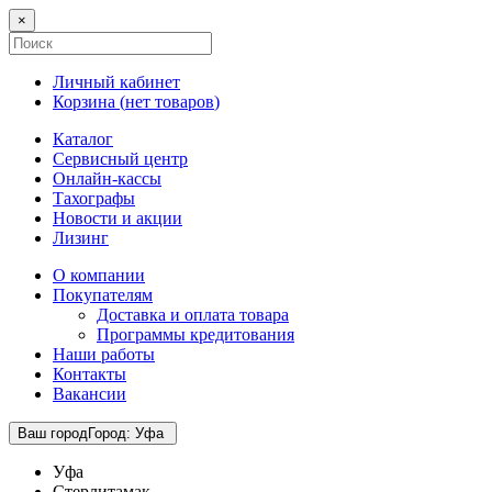
×
Личный кабинет
Корзина (
нет товаров
)
Каталог
Сервисный центр
Онлайн-кассы
Тахографы
Новости и акции
Лизинг
О компании
Покупателям
Доставка и оплата товара
Программы кредитования
Наши работы
Контакты
Вакансии
Ваш город
Город
:
Уфа
Уфа
Стерлитамак