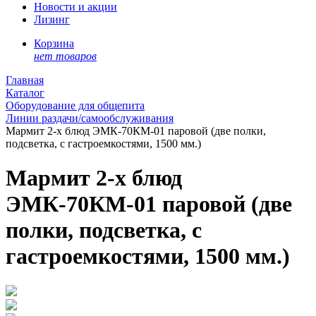
Новости и акции
Лизинг
Корзина
нет товаров
Главная
Каталог
Оборудование для общепита
Линии раздачи/самообслуживания
Мармит 2-х блюд ЭМК-70КМ-01 паровой (две полки,
подсветка, с гастроемкостями, 1500 мм.)
Мармит 2-х блюд
ЭМК-70КМ-01 паровой (две
полки, подсветка, с
гастроемкостями, 1500 мм.)