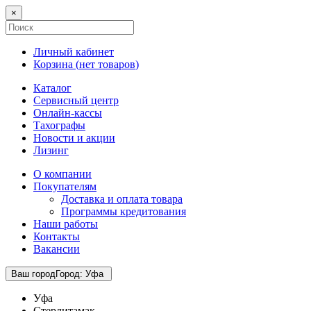
×
Личный кабинет
Корзина (
нет товаров
)
Каталог
Сервисный центр
Онлайн-кассы
Тахографы
Новости и акции
Лизинг
О компании
Покупателям
Доставка и оплата товара
Программы кредитования
Наши работы
Контакты
Вакансии
Ваш город
Город
:
Уфа
Уфа
Стерлитамак