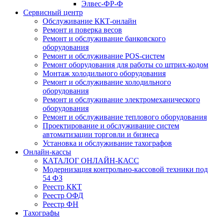
Элвес-ФР-Ф
Сервисный центр
Обслуживание ККТ-онлайн
Ремонт и поверка весов
Ремонт и обслуживание банковского
оборудования
Ремонт и обслуживание POS-систем
Ремонт оборудования для работы со штрих-кодом
Монтаж холодильного оборудования
Ремонт и обслуживание холодильного
оборудования
Ремонт и обслуживание электромеханического
оборудования
Ремонт и обслуживание теплового оборудования
Проектирование и обслуживание систем
автоматизации торговли и бизнеса
Установка и обслуживание тахографов
Онлайн-кассы
КАТАЛОГ ОНЛАЙН-КАСС
Модернизация контрольно-кассовой техники под
54 ФЗ
Реестр ККТ
Реестр ОФД
Реестр ФН
Тахографы