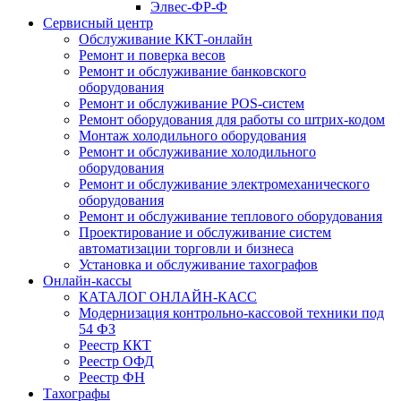
Элвес-ФР-Ф
Сервисный центр
Обслуживание ККТ-онлайн
Ремонт и поверка весов
Ремонт и обслуживание банковского
оборудования
Ремонт и обслуживание POS-систем
Ремонт оборудования для работы со штрих-кодом
Монтаж холодильного оборудования
Ремонт и обслуживание холодильного
оборудования
Ремонт и обслуживание электромеханического
оборудования
Ремонт и обслуживание теплового оборудования
Проектирование и обслуживание систем
автоматизации торговли и бизнеса
Установка и обслуживание тахографов
Онлайн-кассы
КАТАЛОГ ОНЛАЙН-КАСС
Модернизация контрольно-кассовой техники под
54 ФЗ
Реестр ККТ
Реестр ОФД
Реестр ФН
Тахографы