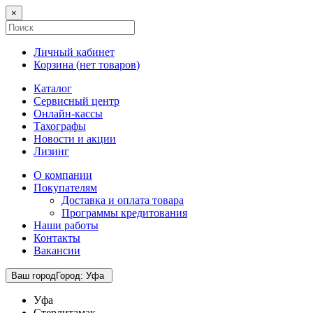
×
Личный кабинет
Корзина (
нет товаров
)
Каталог
Сервисный центр
Онлайн-кассы
Тахографы
Новости и акции
Лизинг
О компании
Покупателям
Доставка и оплата товара
Программы кредитования
Наши работы
Контакты
Вакансии
Ваш город
Город
:
Уфа
Уфа
Стерлитамак