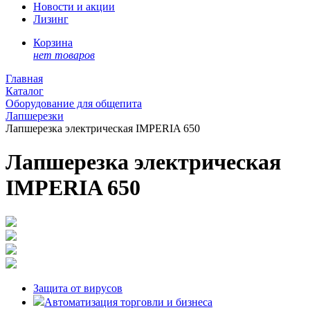
Новости и акции
Лизинг
Корзина
нет товаров
Главная
Каталог
Оборудование для общепита
Лапшерезки
Лапшерезка электрическая IMPERIA 650
Лапшерезка электрическая
IMPERIA 650
Защита от вирусов
Автоматизация торговли и бизнеса