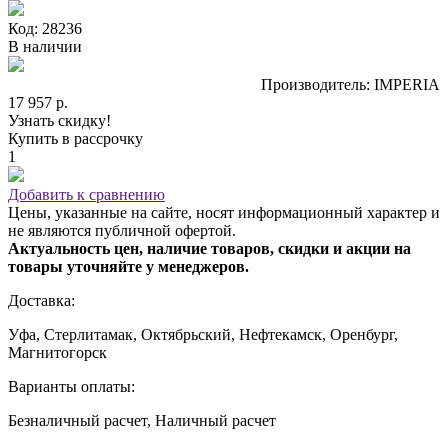
Код: 28236
В наличии
Производитель: IMPERIA
17 957 р.
Узнать скидку!
Купить в рассрочку
1
Добавить к сравнению
Цены, указанные на сайте, носят информационный характер и
не являются публичной офертой.
Актуальность цен, наличие товаров, скидки и акции на
товары уточняйте у менеджеров.
Доставка:
Уфа, Стерлитамак, Октябрьский, Нефтекамск, Оренбург,
Магнитогорск
Варианты оплаты:
Безналичный расчет, Наличный расчет