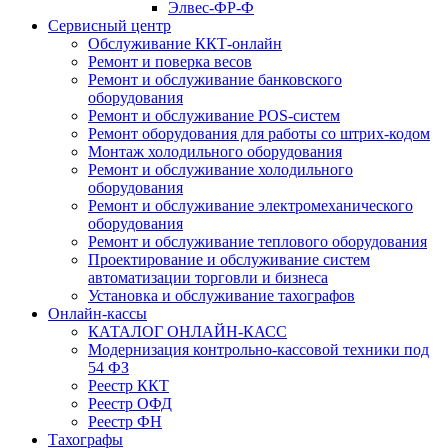
Элвес-ФР-Ф
Сервисный центр
Обслуживание ККТ-онлайн
Ремонт и поверка весов
Ремонт и обслуживание банковского
оборудования
Ремонт и обслуживание POS-систем
Ремонт оборудования для работы со штрих-кодом
Монтаж холодильного оборудования
Ремонт и обслуживание холодильного
оборудования
Ремонт и обслуживание электромеханического
оборудования
Ремонт и обслуживание теплового оборудования
Проектирование и обслуживание систем
автоматизации торговли и бизнеса
Установка и обслуживание тахографов
Онлайн-кассы
КАТАЛОГ ОНЛАЙН-КАСС
Модернизация контрольно-кассовой техники под
54 ФЗ
Реестр ККТ
Реестр ОФД
Реестр ФН
Тахографы