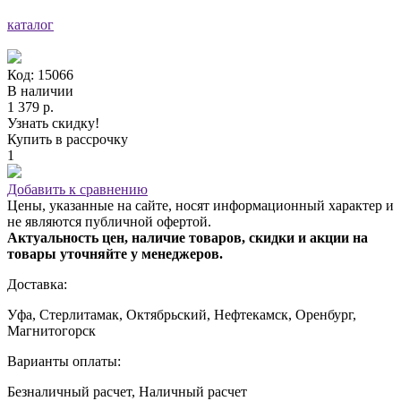
каталог
Код: 15066
В наличии
1 379 р.
Узнать скидку!
Купить в рассрочку
1
Добавить к сравнению
Цены, указанные на сайте, носят информационный характер и
не являются публичной офертой.
Актуальность цен, наличие товаров, скидки и акции на
товары уточняйте у менеджеров.
Доставка:
Уфа, Стерлитамак, Октябрьский, Нефтекамск, Оренбург,
Магнитогорск
Варианты оплаты:
Безналичный расчет, Наличный расчет