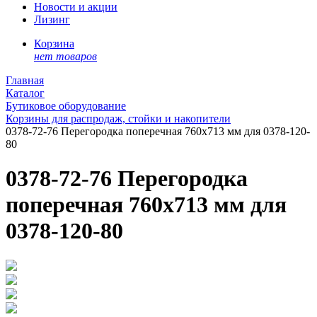
Новости и акции
Лизинг
Корзина
нет товаров
Главная
Каталог
Бутиковое оборудование
Корзины для распродаж, стойки и накопители
0378-72-76 Перегородка поперечная 760х713 мм для 0378-120-
80
0378-72-76 Перегородка
поперечная 760х713 мм для
0378-120-80