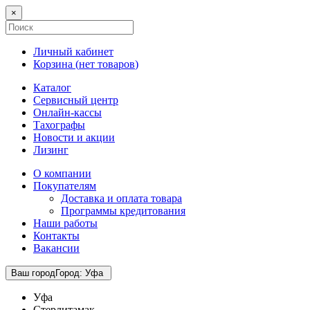
×
Личный кабинет
Корзина (
нет товаров
)
Каталог
Сервисный центр
Онлайн-кассы
Тахографы
Новости и акции
Лизинг
О компании
Покупателям
Доставка и оплата товара
Программы кредитования
Наши работы
Контакты
Вакансии
Ваш город
Город
:
Уфа
Уфа
Стерлитамак