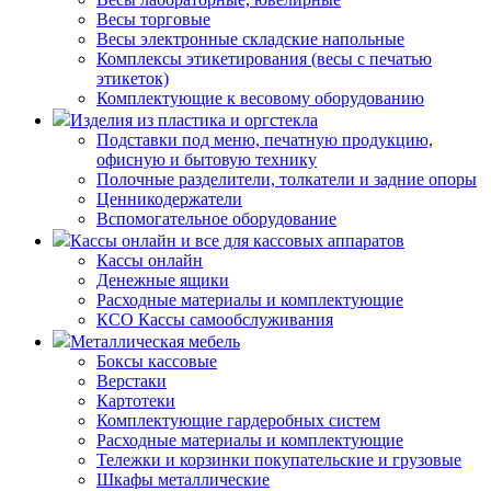
Весы торговые
Весы электронные складские напольные
Комплексы этикетирования (весы с печатью
этикеток)
Комплектующие к весовому оборудованию
Изделия из пластика и оргстекла
Подставки под меню, печатную продукцию,
офисную и бытовую технику
Полочные разделители, толкатели и задние опоры
Ценникодержатели
Вспомогательное оборудование
Кассы онлайн и все для кассовых аппаратов
Кассы онлайн
Денежные ящики
Расходные материалы и комплектующие
КСО Кассы самообслуживания
Металлическая мебель
Боксы кассовые
Верстаки
Картотеки
Комплектующие гардеробных систем
Расходные материалы и комплектующие
Тележки и корзинки покупательские и грузовые
Шкафы металлические