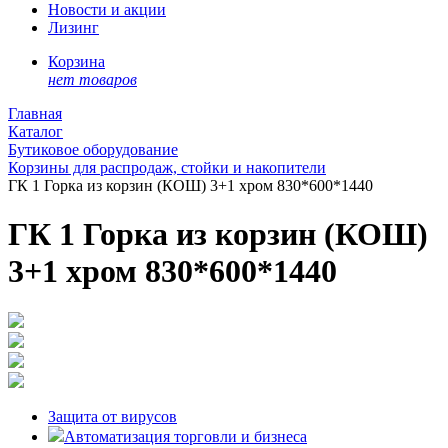
Новости и акции
Лизинг
Корзина
нет товаров
Главная
Каталог
Бутиковое оборудование
Корзины для распродаж, стойки и накопители
ГК 1 Горка из корзин (КОШ) 3+1 хром 830*600*1440
ГК 1 Горка из корзин (КОШ)
3+1 хром 830*600*1440
Защита от вирусов
Автоматизация торговли и бизнеса