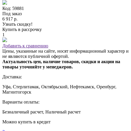
Код: 59881
Под заказ
6 917 р.
Узнать скидку!
Купить в рассрочку
1
Добавить к сравнению
Цены, указанные на сайте, носят информационный характер и
не являются публичной офертой.
Актуальность цен, наличие товаров, скидки и акции на
товары уточняйте у менеджеров.
Доставка:
Уфа, Стерлитамак, Октябрьский, Нефтекамск, Оренбург,
Магнитогорск
Варианты оплаты:
Безналичный расчет, Наличный расчет
Можно купить в кредит