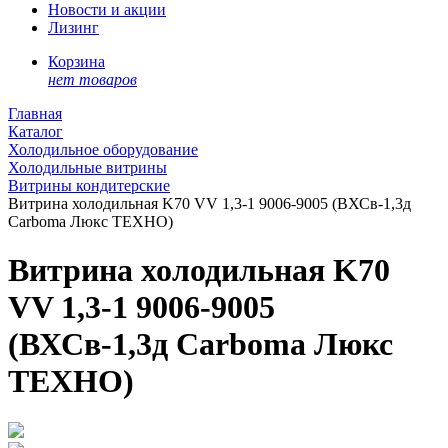
Новости и акции
Лизинг
Корзина
нет товаров
Главная
Каталог
Холодильное оборудование
Холодильные витрины
Витрины кондитерские
Витрина холодильная K70 VV 1,3-1 9006-9005 (ВХСв-1,3д
Carboma Люкс ТЕХНО)
Витрина холодильная K70
VV 1,3-1 9006-9005
(ВХСв-1,3д Carboma Люкс
ТЕХНО)