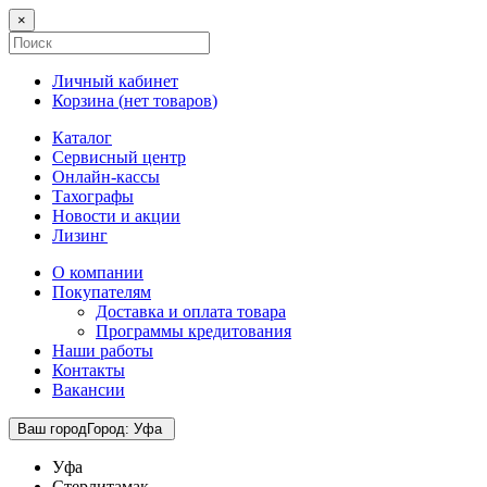
×
Личный кабинет
Корзина (
нет товаров
)
Каталог
Сервисный центр
Онлайн-кассы
Тахографы
Новости и акции
Лизинг
О компании
Покупателям
Доставка и оплата товара
Программы кредитования
Наши работы
Контакты
Вакансии
Ваш город
Город
:
Уфа
Уфа
Стерлитамак