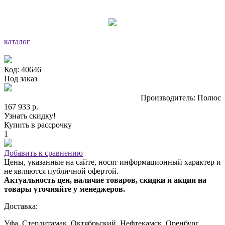
каталог
Код: 40646
Под заказ
Производитель: Полюс
167 933 р.
Узнать скидку!
Купить в рассрочку
1
Добавить к сравнению
Цены, указанные на сайте, носят информационный характер и
не являются публичной офертой.
Актуальность цен, наличие товаров, скидки и акции на
товары уточняйте у менеджеров.
Доставка:
Уфа, Стерлитамак, Октябрьский, Нефтекамск, Оренбург,