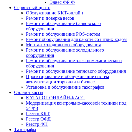
Элвес-ФР-Ф
Сервисный центр
Обслуживание ККТ-онлайн
Ремонт и поверка весов
Ремонт и обслуживание банковского
оборудования
Ремонт и обслуживание POS-систем
Ремонт оборудования для работы со штрих-кодом
Монтаж холодильного оборудования
Ремонт и обслуживание холодильного
оборудования
Ремонт и обслуживание электромеханического
оборудования
Ремонт и обслуживание теплового оборудования
Проектирование и обслуживание систем
автоматизации торговли и бизнеса
Установка и обслуживание тахографов
Онлайн-кассы
КАТАЛОГ ОНЛАЙН-КАСС
Модернизация контрольно-кассовой техники под
54 ФЗ
Реестр ККТ
Реестр ОФД
Реестр ФН
Тахографы