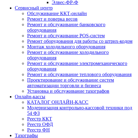
Элвес-ФР-Ф
Сервисный центр
Обслуживание ККТ-онлайн
Ремонт и поверка весов
Ремонт и обслуживание банковского
оборудования
Ремонт и обслуживание POS-систем
Ремонт оборудования для работы со штрих-кодом
Монтаж холодильного оборудования
Ремонт и обслуживание холодильного
оборудования
Ремонт и обслуживание электромеханического
оборудования
Ремонт и обслуживание теплового оборудования
Проектирование и обслуживание систем
автоматизации торговли и бизнеса
Установка и обслуживание тахографов
Онлайн-кассы
КАТАЛОГ ОНЛАЙН-КАСС
Модернизация контрольно-кассовой техники под
54 ФЗ
Реестр ККТ
Реестр ОФД
Реестр ФН
Тахографы