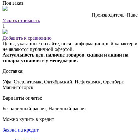
Под заказ
Производитель: Пакс
Узнать стоимость
1
Добавить к сравнению
Цены, указанные на сайте, носят информационный характер и
не являются публичной офертой.
Актуальность цен, наличие товаров, скидки и акции на
товары уточняйте у менеджеров.
Доставка:
Уфа, Стерлитамак, Октябрьский, Нефтекамск, Оренбург,
Магнитогорск
Варианты оплаты:
Безналичный расчет, Наличный расчет
Можно купить в кредит
Заявка на кредит