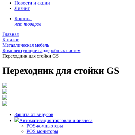
Новости и акции
Лизинг
Корзина
нет товаров
Главная
Каталог
Металлическая мебель
Комплектующие гардеробных систем
Переходник для стойки GS
Переходник для стойки GS
Защита от вирусов
Автоматизация торговли и бизнеса
POS-компьютеры
POS-мониторы