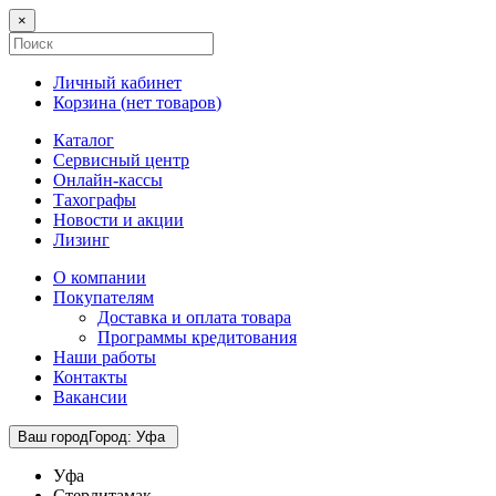
×
Личный кабинет
Корзина (
нет товаров
)
Каталог
Сервисный центр
Онлайн-кассы
Тахографы
Новости и акции
Лизинг
О компании
Покупателям
Доставка и оплата товара
Программы кредитования
Наши работы
Контакты
Вакансии
Ваш город
Город
:
Уфа
Уфа
Стерлитамак