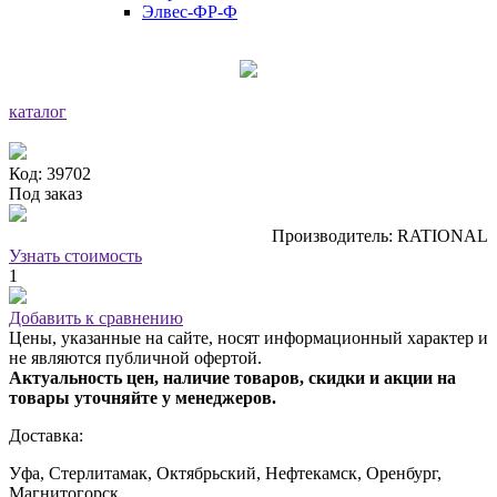
Элвес-ФР-Ф
каталог
Код: 39702
Под заказ
Производитель: RATIONAL
Узнать стоимость
1
Добавить к сравнению
Цены, указанные на сайте, носят информационный характер и
не являются публичной офертой.
Актуальность цен, наличие товаров, скидки и акции на
товары уточняйте у менеджеров.
Доставка:
Уфа, Стерлитамак, Октябрьский, Нефтекамск, Оренбург,
Магнитогорск