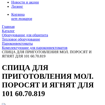
Новости и акции
Лизинг
Корзина
нет товаров
Главная
Каталог
Оборудование для общепита
Тепловое оборудование
Пароконвектоматы
Комплектующие для пароконвектоматов
СПИЦА ДЛЯ ПРИГОТОВЛЕНИЯ МОЛ. ПОРОСЯТ И
ЯГНЯТ ДЛЯ 101 60.70.819
СПИЦА ДЛЯ
ПРИГОТОВЛЕНИЯ МОЛ.
ПОРОСЯТ И ЯГНЯТ ДЛЯ
101 60.70.819