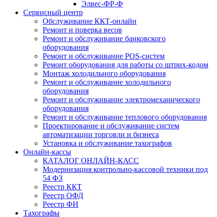
Элвес-ФР-Ф
Сервисный центр
Обслуживание ККТ-онлайн
Ремонт и поверка весов
Ремонт и обслуживание банковского
оборудования
Ремонт и обслуживание POS-систем
Ремонт оборудования для работы со штрих-кодом
Монтаж холодильного оборудования
Ремонт и обслуживание холодильного
оборудования
Ремонт и обслуживание электромеханического
оборудования
Ремонт и обслуживание теплового оборудования
Проектирование и обслуживание систем
автоматизации торговли и бизнеса
Установка и обслуживание тахографов
Онлайн-кассы
КАТАЛОГ ОНЛАЙН-КАСС
Модернизация контрольно-кассовой техники под
54 ФЗ
Реестр ККТ
Реестр ОФД
Реестр ФН
Тахографы