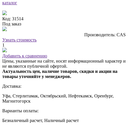
каталог
Код: 31514
Под заказ
Производитель: CAS
Узнать стоимость
1
Добавить к сравнению
Цены, указанные на сайте, носят информационный характер и
не являются публичной офертой.
Актуальность цен, наличие товаров, скидки и акции на
товары уточняйте у менеджеров.
Доставка:
Уфа, Стерлитамак, Октябрьский, Нефтекамск, Оренбург,
Магнитогорск
Варианты оплаты:
Безналичный расчет, Наличный расчет