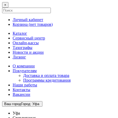
×
Личный кабинет
Корзина (
нет товаров
)
Каталог
Сервисный центр
Онлайн-кассы
Тахографы
Новости и акции
Лизинг
О компании
Покупателям
Доставка и оплата товара
Программы кредитования
Наши работы
Контакты
Вакансии
Ваш город
Город
:
Уфа
Уфа
Стерлитамак