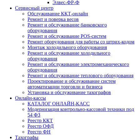
Элвес-ФР-Ф
Сервисный центр
Обслуживание ККТ-онлайн
Ремонт и поверка весов
Ремонт и обслуживание банковского
оборудования
Ремонт и обслуживание POS-систем
Ремонт оборудования для работы со штрих-кодом
Монтаж холодильного оборудования
Ремонт и обслуживание холодильного
оборудования
Ремонт и обслуживание электромеханического
оборудования
Ремонт и обслуживание теплового оборудования
Проектирование и обслуживание систем
автоматизации торговли и бизнеса
Установка и обслуживание тахографов
Онлайн-кассы
КАТАЛОГ ОНЛАЙН-КАСС
Модернизация контрольно-кассовой техники под
54 ФЗ
Реестр ККТ
Реестр ОФД
Реестр ФН
Тахографы