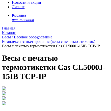
Новости и акции
Лизинг
Корзина
нет товаров
Главная
Каталог
Весы / Весовое оборудование
Комплексы этикетирования (весы с печатью этикеток)
Весы с печатью термоэтикетки Сas CL5000J-15IB TCP-IP
Весы с печатью
термоэтикетки Сas CL5000J-
15IB TCP-IP