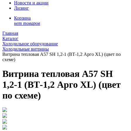
Новости и акции
Лизинг
Корзина
нет товаров
Главная
Каталог
Холодильное оборудование
Холодильные витрины
Витрина тепловая А57 SH 1,2-1 (ВТ-1,2 Арго XL) (цвет по
схеме)
Витрина тепловая А57 SH
1,2-1 (ВТ-1,2 Арго XL) (цвет
по схеме)