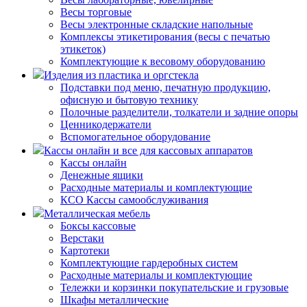
Весы торговые
Весы электронные складские напольные
Комплексы этикетирования (весы с печатью
этикеток)
Комплектующие к весовому оборудованию
Изделия из пластика и оргстекла
Подставки под меню, печатную продукцию,
офисную и бытовую технику
Полочные разделители, толкатели и задние опоры
Ценникодержатели
Вспомогательное оборудование
Кассы онлайн и все для кассовых аппаратов
Кассы онлайн
Денежные ящики
Расходные материалы и комплектующие
КСО Кассы самообслуживания
Металлическая мебель
Боксы кассовые
Верстаки
Картотеки
Комплектующие гардеробных систем
Расходные материалы и комплектующие
Тележки и корзинки покупательские и грузовые
Шкафы металлические