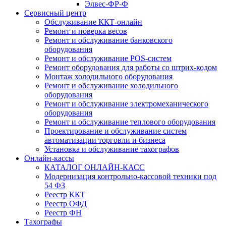
Элвес-ФР-Ф
Сервисный центр
Обслуживание ККТ-онлайн
Ремонт и поверка весов
Ремонт и обслуживание банковского
оборудования
Ремонт и обслуживание POS-систем
Ремонт оборудования для работы со штрих-кодом
Монтаж холодильного оборудования
Ремонт и обслуживание холодильного
оборудования
Ремонт и обслуживание электромеханического
оборудования
Ремонт и обслуживание теплового оборудования
Проектирование и обслуживание систем
автоматизации торговли и бизнеса
Установка и обслуживание тахографов
Онлайн-кассы
КАТАЛОГ ОНЛАЙН-КАСС
Модернизация контрольно-кассовой техники под
54 ФЗ
Реестр ККТ
Реестр ОФД
Реестр ФН
Тахографы