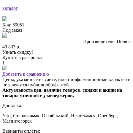
каталог
Код: 59051
Под заказ
Производитель: Полюс
49 833 р.
Узнать скидку!
Купить в рассрочку
1
Добавить к сравнению
Цены, указанные на сайте, носят информационный характер и
не являются публичной офертой.
Актуальность цен, наличие товаров, скидки и акции на
товары уточняйте у менеджеров.
Доставка:
Уфа, Стерлитамак, Октябрьский, Нефтекамск, Оренбург,
Магнитогорск
Варианты оплаты: