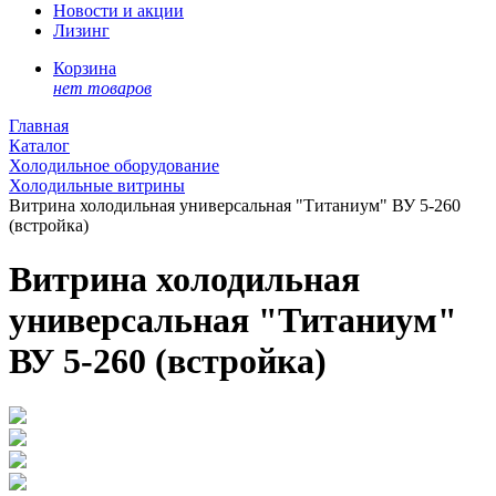
Новости и акции
Лизинг
Корзина
нет товаров
Главная
Каталог
Холодильное оборудование
Холодильные витрины
Витрина холодильная универсальная "Титаниум" ВУ 5-260
(встройка)
Витрина холодильная
универсальная "Титаниум"
ВУ 5-260 (встройка)