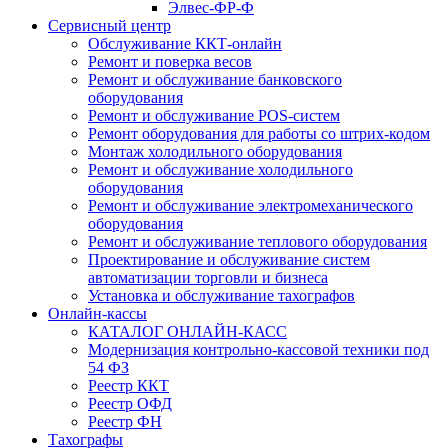
Элвес-ФР-Ф
Сервисный центр
Обслуживание ККТ-онлайн
Ремонт и поверка весов
Ремонт и обслуживание банковского
оборудования
Ремонт и обслуживание POS-систем
Ремонт оборудования для работы со штрих-кодом
Монтаж холодильного оборудования
Ремонт и обслуживание холодильного
оборудования
Ремонт и обслуживание электромеханического
оборудования
Ремонт и обслуживание теплового оборудования
Проектирование и обслуживание систем
автоматизации торговли и бизнеса
Установка и обслуживание тахографов
Онлайн-кассы
КАТАЛОГ ОНЛАЙН-КАСС
Модернизация контрольно-кассовой техники под
54 ФЗ
Реестр ККТ
Реестр ОФД
Реестр ФН
Тахографы