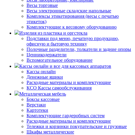
Весы торговые
Весы электронные складские напольные
Комплексы этикетирования (весы с печатью
этикеток)
Комплектующие к весовому оборудованию
Изделия из пластика и оргстекла
Подставки под меню, печатную продукцию,
офисную и бытовую технику
Полочные разделители, толкатели и задние опоры
Ценникодержатели
Вспомогательное оборудование
Кассы онлайн и все для кассовых аппаратов
Кассы онлайн
Денежные ящики
Расходные материалы и комплектующие
КСО Кассы самообслуживания
Металлическая мебель
Боксы кассовые
Верстаки
Картотеки
Комплектующие гардеробных систем
Расходные материалы и комплектующие
Тележки и корзинки покупательские и грузовые
Шкафы металлические