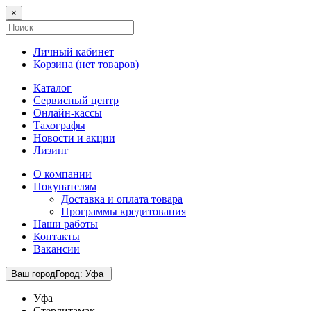
×
Личный кабинет
Корзина (
нет товаров
)
Каталог
Сервисный центр
Онлайн-кассы
Тахографы
Новости и акции
Лизинг
О компании
Покупателям
Доставка и оплата товара
Программы кредитования
Наши работы
Контакты
Вакансии
Ваш город
Город
:
Уфа
Уфа
Стерлитамак