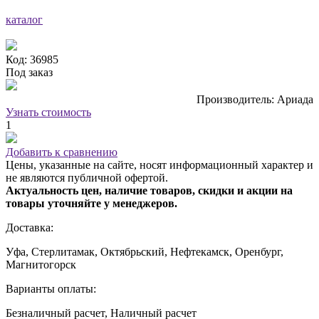
каталог
Код: 36985
Под заказ
Производитель: Ариада
Узнать стоимость
1
Добавить к сравнению
Цены, указанные на сайте, носят информационный характер и
не являются публичной офертой.
Актуальность цен, наличие товаров, скидки и акции на
товары уточняйте у менеджеров.
Доставка:
Уфа, Стерлитамак, Октябрьский, Нефтекамск, Оренбург,
Магнитогорск
Варианты оплаты:
Безналичный расчет, Наличный расчет