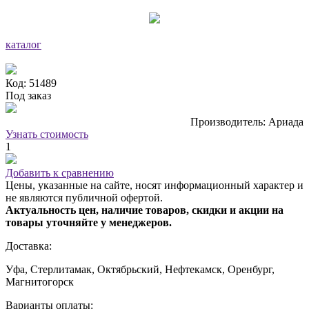
каталог
Код: 51489
Под заказ
Производитель: Ариада
Узнать стоимость
1
Добавить к сравнению
Цены, указанные на сайте, носят информационный характер и
не являются публичной офертой.
Актуальность цен, наличие товаров, скидки и акции на
товары уточняйте у менеджеров.
Доставка:
Уфа, Стерлитамак, Октябрьский, Нефтекамск, Оренбург,
Магнитогорск
Варианты оплаты: