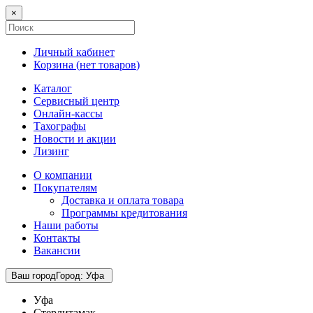
×
Личный кабинет
Корзина (
нет товаров
)
Каталог
Сервисный центр
Онлайн-кассы
Тахографы
Новости и акции
Лизинг
О компании
Покупателям
Доставка и оплата товара
Программы кредитования
Наши работы
Контакты
Вакансии
Ваш город
Город
:
Уфа
Уфа
Стерлитамак