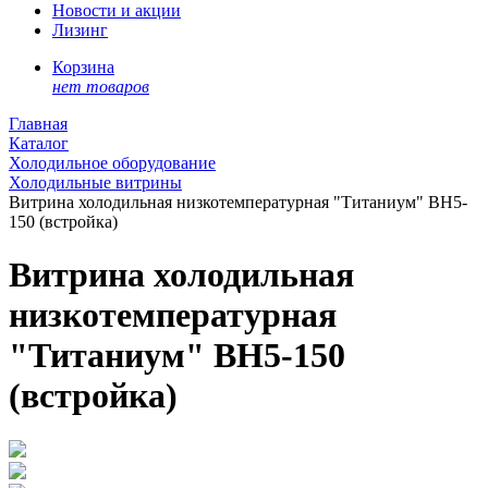
Новости и акции
Лизинг
Корзина
нет товаров
Главная
Каталог
Холодильное оборудование
Холодильные витрины
Витрина холодильная низкотемпературная "Титаниум" ВН5-
150 (встройка)
Витрина холодильная
низкотемпературная
"Титаниум" ВН5-150
(встройка)