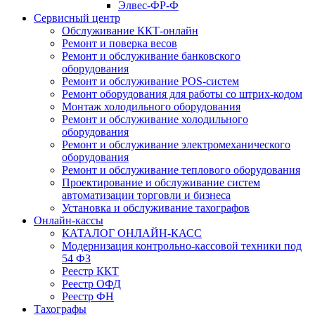
Элвес-ФР-Ф
Сервисный центр
Обслуживание ККТ-онлайн
Ремонт и поверка весов
Ремонт и обслуживание банковского
оборудования
Ремонт и обслуживание POS-систем
Ремонт оборудования для работы со штрих-кодом
Монтаж холодильного оборудования
Ремонт и обслуживание холодильного
оборудования
Ремонт и обслуживание электромеханического
оборудования
Ремонт и обслуживание теплового оборудования
Проектирование и обслуживание систем
автоматизации торговли и бизнеса
Установка и обслуживание тахографов
Онлайн-кассы
КАТАЛОГ ОНЛАЙН-КАСС
Модернизация контрольно-кассовой техники под
54 ФЗ
Реестр ККТ
Реестр ОФД
Реестр ФН
Тахографы