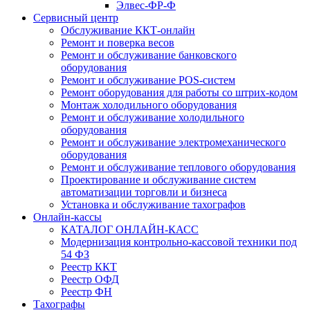
Элвес-ФР-Ф
Сервисный центр
Обслуживание ККТ-онлайн
Ремонт и поверка весов
Ремонт и обслуживание банковского
оборудования
Ремонт и обслуживание POS-систем
Ремонт оборудования для работы со штрих-кодом
Монтаж холодильного оборудования
Ремонт и обслуживание холодильного
оборудования
Ремонт и обслуживание электромеханического
оборудования
Ремонт и обслуживание теплового оборудования
Проектирование и обслуживание систем
автоматизации торговли и бизнеса
Установка и обслуживание тахографов
Онлайн-кассы
КАТАЛОГ ОНЛАЙН-КАСС
Модернизация контрольно-кассовой техники под
54 ФЗ
Реестр ККТ
Реестр ОФД
Реестр ФН
Тахографы