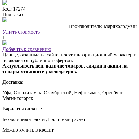
Код: 17274
Под заказ
Производитель: Марихолодмаш
Узнать стоимость
1
Добавить к сравнению
Цены, указанные на сайте, носят информационный характер и
не являются публичной офертой.
Актуальность цен, наличие товаров, скидки и акции на
товары уточняйте у менеджеров.
Доставка:
Уфа, Стерлитамак, Октябрьский, Нефтекамск, Оренбург,
Магнитогорск
Варианты оплаты:
Безналичный расчет, Наличный расчет
Можно купить в кредит