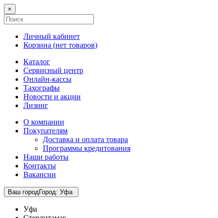
×
Личный кабинет
Корзина (
нет товаров
)
Каталог
Сервисный центр
Онлайн-кассы
Тахографы
Новости и акции
Лизинг
О компании
Покупателям
Доставка и оплата товара
Программы кредитования
Наши работы
Контакты
Вакансии
Ваш город
Город
:
Уфа
Уфа
Стерлитамак