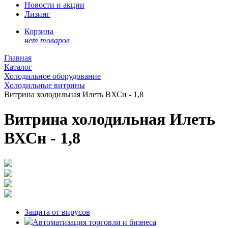
Новости и акции
Лизинг
Корзина
нет товаров
Главная
Каталог
Холодильное оборудование
Холодильные витрины
Витрина холодильная Илеть ВХСн - 1,8
Витрина холодильная Илеть
ВХСн - 1,8
Защита от вирусов
Автоматизация торговли и бизнеса