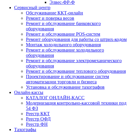
Элвес-ФР-Ф
Сервисный центр
Обслуживание ККТ-онлайн
Ремонт и поверка весов
Ремонт и обслуживание банковского
оборудования
Ремонт и обслуживание POS-систем
Ремонт оборудования для работы со штрих-кодом
Монтаж холодильного оборудования
Ремонт и обслуживание холодильного
оборудования
Ремонт и обслуживание электромеханического
оборудования
Ремонт и обслуживание теплового оборудования
Проектирование и обслуживание систем
автоматизации торговли и бизнеса
Установка и обслуживание тахографов
Онлайн-кассы
КАТАЛОГ ОНЛАЙН-КАСС
Модернизация контрольно-кассовой техники под
54 ФЗ
Реестр ККТ
Реестр ОФД
Реестр ФН
Тахографы