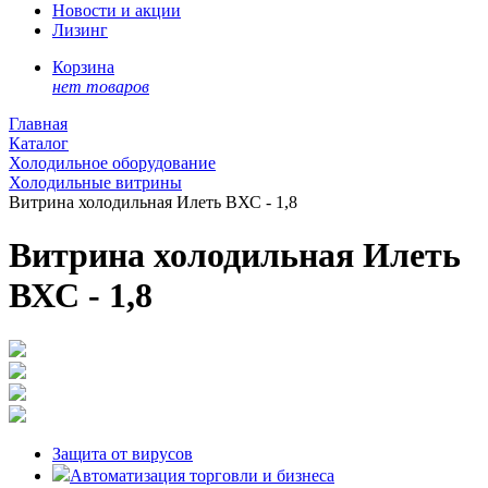
Новости и акции
Лизинг
Корзина
нет товаров
Главная
Каталог
Холодильное оборудование
Холодильные витрины
Витрина холодильная Илеть ВХС - 1,8
Витрина холодильная Илеть
ВХС - 1,8
Защита от вирусов
Автоматизация торговли и бизнеса