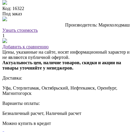
Код: 16322
Под заказ
Производитель: Марихолодмаш
Узнать стоимость
1
Добавить к сравнению
Цены, указанные на сайте, носят информационный характер и
не являются публичной офертой.
Актуальность цен, наличие товаров, скидки и акции на
товары уточняйте у менеджеров.
Доставка:
Уфа, Стерлитамак, Октябрьский, Нефтекамск, Оренбург,
Магнитогорск
Варианты оплаты:
Безналичный расчет, Наличный расчет
Можно купить в кредит