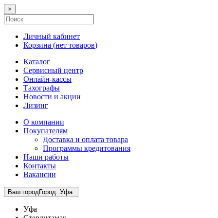
×
Личный кабинет
Корзина (
нет товаров
)
Каталог
Сервисный центр
Онлайн-кассы
Тахографы
Новости и акции
Лизинг
О компании
Покупателям
Доставка и оплата товара
Программы кредитования
Наши работы
Контакты
Вакансии
Ваш город
Город
:
Уфа
Уфа
Стерлитамак