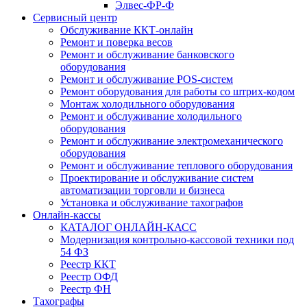
Элвес-ФР-Ф
Сервисный центр
Обслуживание ККТ-онлайн
Ремонт и поверка весов
Ремонт и обслуживание банковского
оборудования
Ремонт и обслуживание POS-систем
Ремонт оборудования для работы со штрих-кодом
Монтаж холодильного оборудования
Ремонт и обслуживание холодильного
оборудования
Ремонт и обслуживание электромеханического
оборудования
Ремонт и обслуживание теплового оборудования
Проектирование и обслуживание систем
автоматизации торговли и бизнеса
Установка и обслуживание тахографов
Онлайн-кассы
КАТАЛОГ ОНЛАЙН-КАСС
Модернизация контрольно-кассовой техники под
54 ФЗ
Реестр ККТ
Реестр ОФД
Реестр ФН
Тахографы