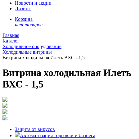
Новости и акции
Лизинг
Корзина
нет товаров
Главная
Каталог
Холодильное оборудование
Холодильные витрины
Витрина холодильная Илеть ВХС - 1,5
Витрина холодильная Илеть
ВХС - 1,5
Защита от вирусов
Автоматизация торговли и бизнеса