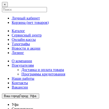
×
Личный кабинет
Корзина (
нет товаров
)
Каталог
Сервисный центр
Онлайн-кассы
Тахографы
Новости и акции
Лизинг
О компании
Покупателям
Доставка и оплата товара
Программы кредитования
Наши работы
Контакты
Вакансии
Ваш город
Город
:
Уфа
Уфа
Стерлитамак