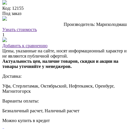
Код: 12155
Под заказ
Производитель: Марихолодмаш
Узнать стоимость
1
Добавить к сравнению
Цены, указанные на сайте, носят информационный характер и
не являются публичной офертой.
Актуальность цен, наличие товаров, скидки и акции на
товары уточняйте у менеджеров.
Доставка:
Уфа, Стерлитамак, Октябрьский, Нефтекамск, Оренбург,
Магнитогорск
Варианты оплаты:
Безналичный расчет, Наличный расчет
Можно купить в кредит