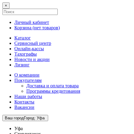
×
Личный кабинет
Корзина (
нет товаров
)
Каталог
Сервисный центр
Онлайн-кассы
Тахографы
Новости и акции
Лизинг
О компании
Покупателям
Доставка и оплата товара
Программы кредитования
Наши работы
Контакты
Вакансии
Ваш город
Город
:
Уфа
Уфа
Стерлитамак