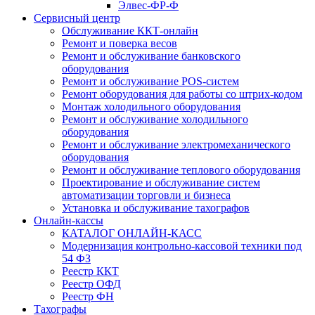
Элвес-ФР-Ф
Сервисный центр
Обслуживание ККТ-онлайн
Ремонт и поверка весов
Ремонт и обслуживание банковского
оборудования
Ремонт и обслуживание POS-систем
Ремонт оборудования для работы со штрих-кодом
Монтаж холодильного оборудования
Ремонт и обслуживание холодильного
оборудования
Ремонт и обслуживание электромеханического
оборудования
Ремонт и обслуживание теплового оборудования
Проектирование и обслуживание систем
автоматизации торговли и бизнеса
Установка и обслуживание тахографов
Онлайн-кассы
КАТАЛОГ ОНЛАЙН-КАСС
Модернизация контрольно-кассовой техники под
54 ФЗ
Реестр ККТ
Реестр ОФД
Реестр ФН
Тахографы