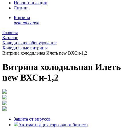
Новости и акции
Лизинг
Корзина
нет товаров
Главная
Каталог
Холодильное оборудование
Холодильные витрины
Витрина холодильная Илеть new ВХСн-1,2
Витрина холодильная Илеть
new ВХСн-1,2
Защита от вирусов
Автоматизация торговли и бизнеса