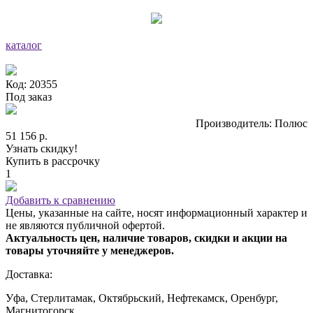
каталог
Код: 20355
Под заказ
Производитель: Полюс
51 156 р.
Узнать скидку!
Купить в рассрочку
1
Добавить к сравнению
Цены, указанные на сайте, носят информационный характер и
не являются публичной офертой.
Актуальность цен, наличие товаров, скидки и акции на
товары уточняйте у менеджеров.
Доставка:
Уфа, Стерлитамак, Октябрьский, Нефтекамск, Оренбург,
Магнитогорск