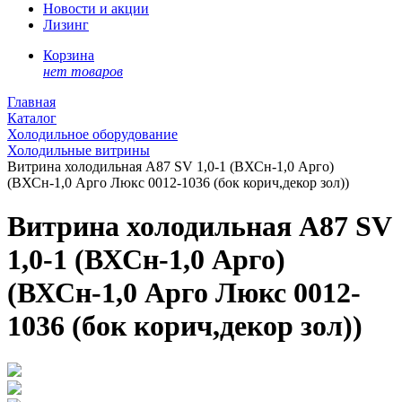
Новости и акции
Лизинг
Корзина
нет товаров
Главная
Каталог
Холодильное оборудование
Холодильные витрины
Витрина холодильная A87 SV 1,0-1 (ВХСн-1,0 Арго)
(ВХСн-1,0 Арго Люкс 0012-1036 (бок корич,декор зол))
Витрина холодильная A87 SV
1,0-1 (ВХСн-1,0 Арго)
(ВХСн-1,0 Арго Люкс 0012-
1036 (бок корич,декор зол))