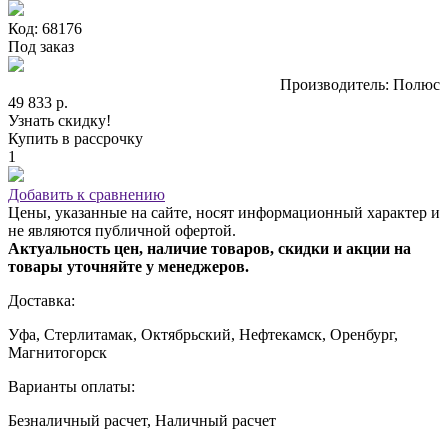
Код: 68176
Под заказ
Производитель: Полюс
49 833 р.
Узнать скидку!
Купить в рассрочку
1
Добавить к сравнению
Цены, указанные на сайте, носят информационный характер и
не являются публичной офертой.
Актуальность цен, наличие товаров, скидки и акции на
товары уточняйте у менеджеров.
Доставка:
Уфа, Стерлитамак, Октябрьский, Нефтекамск, Оренбург,
Магнитогорск
Варианты оплаты:
Безналичный расчет, Наличный расчет