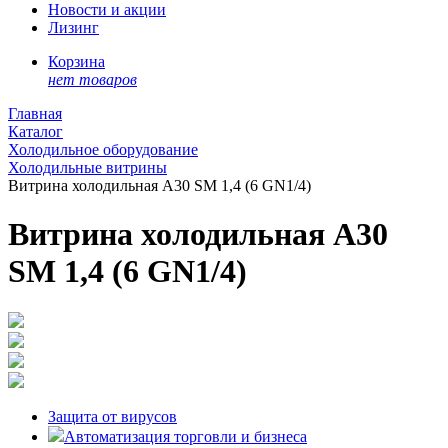
Новости и акции
Лизинг
Корзина
нет товаров
Главная
Каталог
Холодильное оборудование
Холодильные витрины
Витрина холодильная A30 SM 1,4 (6 GN1/4)
Витрина холодильная A30
SM 1,4 (6 GN1/4)
Защита от вирусов
Автоматизация торговли и бизнеса