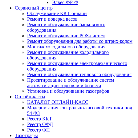
Элвес-ФР-Ф
Сервисный центр
Обслуживание ККТ-онлайн
Ремонт и поверка весов
Ремонт и обслуживание банковского
оборудования
Ремонт и обслуживание POS-систем
Ремонт оборудования для работы со штрих-кодом
Монтаж холодильного оборудования
Ремонт и обслуживание холодильного
оборудования
Ремонт и обслуживание электромеханического
оборудования
Ремонт и обслуживание теплового оборудования
Проектирование и обслуживание систем
автоматизации торговли и бизнеса
Установка и обслуживание тахографов
Онлайн-кассы
КАТАЛОГ ОНЛАЙН-КАСС
Модернизация контрольно-кассовой техники под
54 ФЗ
Реестр ККТ
Реестр ОФД
Реестр ФН
Тахографы