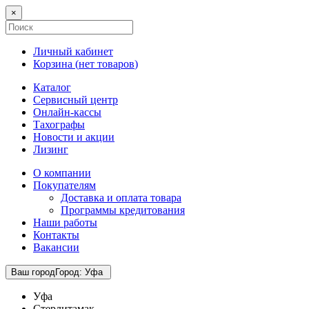
×
Личный кабинет
Корзина (
нет товаров
)
Каталог
Сервисный центр
Онлайн-кассы
Тахографы
Новости и акции
Лизинг
О компании
Покупателям
Доставка и оплата товара
Программы кредитования
Наши работы
Контакты
Вакансии
Ваш город
Город
:
Уфа
Уфа
Стерлитамак