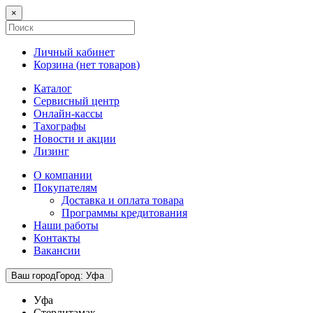
×
Личный кабинет
Корзина (
нет товаров
)
Каталог
Сервисный центр
Онлайн-кассы
Тахографы
Новости и акции
Лизинг
О компании
Покупателям
Доставка и оплата товара
Программы кредитования
Наши работы
Контакты
Вакансии
Ваш город
Город
:
Уфа
Уфа
Стерлитамак