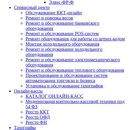
Элвес-ФР-Ф
Сервисный центр
Обслуживание ККТ-онлайн
Ремонт и поверка весов
Ремонт и обслуживание банковского
оборудования
Ремонт и обслуживание POS-систем
Ремонт оборудования для работы со штрих-кодом
Монтаж холодильного оборудования
Ремонт и обслуживание холодильного
оборудования
Ремонт и обслуживание электромеханического
оборудования
Ремонт и обслуживание теплового оборудования
Проектирование и обслуживание систем
автоматизации торговли и бизнеса
Установка и обслуживание тахографов
Онлайн-кассы
КАТАЛОГ ОНЛАЙН-КАСС
Модернизация контрольно-кассовой техники под
54 ФЗ
Реестр ККТ
Реестр ОФД
Реестр ФН
Тахографы