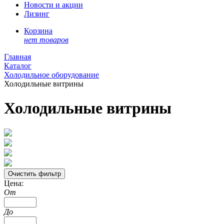
Новости и акции
Лизинг
Корзина
нет товаров
Главная
Каталог
Холодильное оборудование
Холодильные витрины
Холодильные витрины
Цена:
От
До