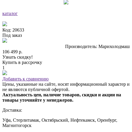
каталог
Код: 20633
Под заказ
Производитель: Марихолодмаш
106 499 р.
Узнать скидку!
Купить в рассрочку
1
Добавить к сравнению
Цены, указанные на сайте, носят информационный характер и
не являются публичной офертой.
Актуальность цен, наличие товаров, скидки и акции на
товары уточняйте у менеджеров.
Доставка:
Уфа, Стерлитамак, Октябрьский, Нефтекамск, Оренбург,
Магнитогорск