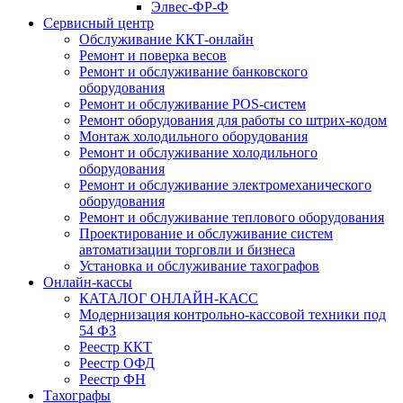
Элвес-ФР-Ф
Сервисный центр
Обслуживание ККТ-онлайн
Ремонт и поверка весов
Ремонт и обслуживание банковского
оборудования
Ремонт и обслуживание POS-систем
Ремонт оборудования для работы со штрих-кодом
Монтаж холодильного оборудования
Ремонт и обслуживание холодильного
оборудования
Ремонт и обслуживание электромеханического
оборудования
Ремонт и обслуживание теплового оборудования
Проектирование и обслуживание систем
автоматизации торговли и бизнеса
Установка и обслуживание тахографов
Онлайн-кассы
КАТАЛОГ ОНЛАЙН-КАСС
Модернизация контрольно-кассовой техники под
54 ФЗ
Реестр ККТ
Реестр ОФД
Реестр ФН
Тахографы