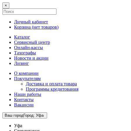
×
Личный кабинет
Корзина (
нет товаров
)
Каталог
Сервисный центр
Онлайн-кассы
Тахографы
Новости и акции
Лизинг
О компании
Покупателям
Доставка и оплата товара
Программы кредитования
Наши работы
Контакты
Вакансии
Ваш город
Город
:
Уфа
Уфа
Стерлитамак