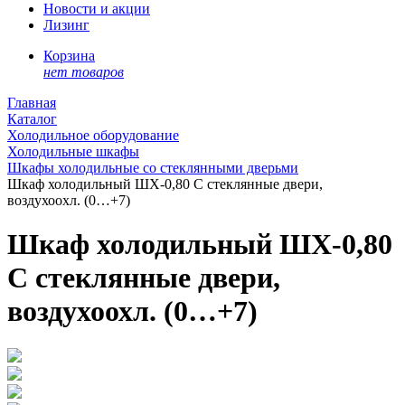
Новости и акции
Лизинг
Корзина
нет товаров
Главная
Каталог
Холодильное оборудование
Холодильные шкафы
Шкафы холодильные со стеклянными дверьми
Шкаф холодильный ШХ-0,80 С стеклянные двери,
воздухоохл. (0…+7)
Шкаф холодильный ШХ-0,80
С стеклянные двери,
воздухоохл. (0…+7)