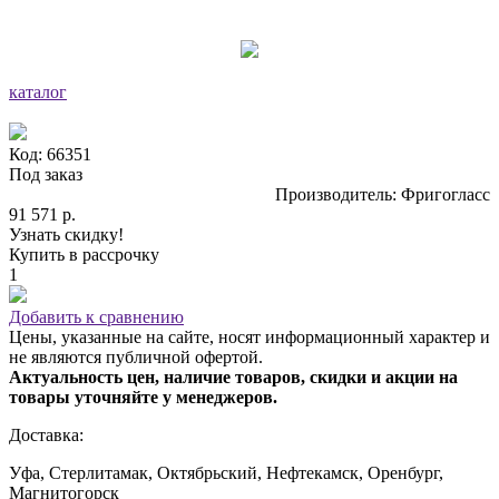
каталог
Код: 66351
Под заказ
Производитель: Фригогласс
91 571 р.
Узнать скидку!
Купить в рассрочку
1
Добавить к сравнению
Цены, указанные на сайте, носят информационный характер и
не являются публичной офертой.
Актуальность цен, наличие товаров, скидки и акции на
товары уточняйте у менеджеров.
Доставка:
Уфа, Стерлитамак, Октябрьский, Нефтекамск, Оренбург,
Магнитогорск