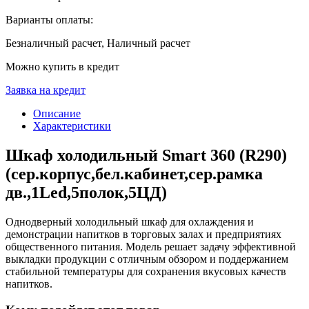
Варианты оплаты:
Безналичный расчет, Наличный расчет
Можно купить в кредит
Заявка на кредит
Описание
Характеристики
Шкаф холодильный Smart 360 (R290)
(сер.корпус,бел.кабинет,сер.рамка
дв.,1Led,5полок,5ЦД)
Однодверный холодильный шкаф для охлаждения и
демонстрации напитков в торговых залах и предприятиях
общественного питания. Модель решает задачу эффективной
выкладки продукции с отличным обзором и поддержанием
стабильной температуры для сохранения вкусовых качеств
напитков.