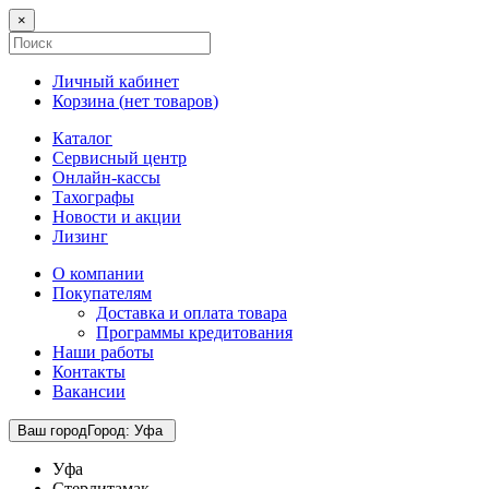
×
Личный кабинет
Корзина (
нет товаров
)
Каталог
Сервисный центр
Онлайн-кассы
Тахографы
Новости и акции
Лизинг
О компании
Покупателям
Доставка и оплата товара
Программы кредитования
Наши работы
Контакты
Вакансии
Ваш город
Город
:
Уфа
Уфа
Стерлитамак