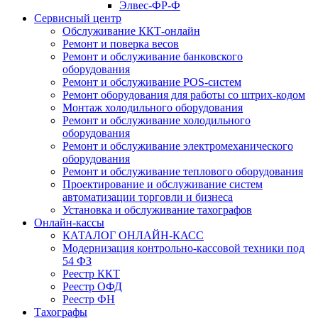
Элвес-ФР-Ф
Сервисный центр
Обслуживание ККТ-онлайн
Ремонт и поверка весов
Ремонт и обслуживание банковского
оборудования
Ремонт и обслуживание POS-систем
Ремонт оборудования для работы со штрих-кодом
Монтаж холодильного оборудования
Ремонт и обслуживание холодильного
оборудования
Ремонт и обслуживание электромеханического
оборудования
Ремонт и обслуживание теплового оборудования
Проектирование и обслуживание систем
автоматизации торговли и бизнеса
Установка и обслуживание тахографов
Онлайн-кассы
КАТАЛОГ ОНЛАЙН-КАСС
Модернизация контрольно-кассовой техники под
54 ФЗ
Реестр ККТ
Реестр ОФД
Реестр ФН
Тахографы