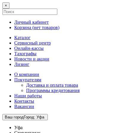
×
Личный кабинет
Корзина (
нет товаров
)
Каталог
Сервисный центр
Онлайн-кассы
Тахографы
Новости и акции
Лизинг
О компании
Покупателям
Доставка и оплата товара
Программы кредитования
Наши работы
Контакты
Вакансии
Ваш город
Город
:
Уфа
Уфа
Стерлитамак