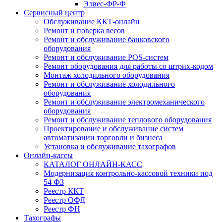
Элвес-ФР-Ф
Сервисный центр
Обслуживание ККТ-онлайн
Ремонт и поверка весов
Ремонт и обслуживание банковского
оборудования
Ремонт и обслуживание POS-систем
Ремонт оборудования для работы со штрих-кодом
Монтаж холодильного оборудования
Ремонт и обслуживание холодильного
оборудования
Ремонт и обслуживание электромеханического
оборудования
Ремонт и обслуживание теплового оборудования
Проектирование и обслуживание систем
автоматизации торговли и бизнеса
Установка и обслуживание тахографов
Онлайн-кассы
КАТАЛОГ ОНЛАЙН-КАСС
Модернизация контрольно-кассовой техники под
54 ФЗ
Реестр ККТ
Реестр ОФД
Реестр ФН
Тахографы