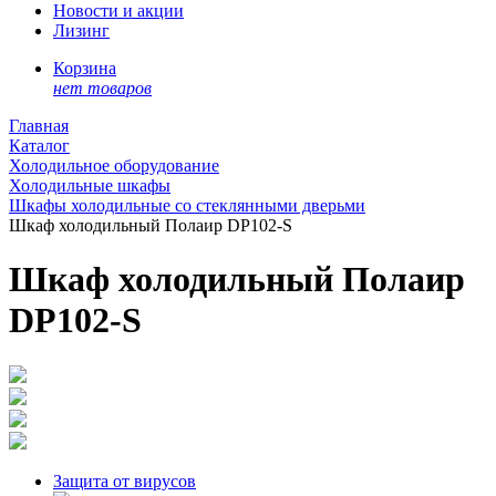
Новости и акции
Лизинг
Корзина
нет товаров
Главная
Каталог
Холодильное оборудование
Холодильные шкафы
Шкафы холодильные со стеклянными дверьми
Шкаф холодильный Полаир DP102-S
Шкаф холодильный Полаир
DP102-S
Защита от вирусов