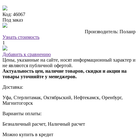
Код: 46067
Под заказ
Производитель: Полаир
Узнать стоимость
1
Добавить к сравнению
Цены, указанные на сайте, носят информационный характер и
не являются публичной офертой.
Актуальность цен, наличие товаров, скидки и акции на
товары уточняйте у менеджеров.
Доставка:
Уфа, Стерлитамак, Октябрьский, Нефтекамск, Оренбург,
Магнитогорск
Варианты оплаты:
Безналичный расчет, Наличный расчет
Можно купить в кредит