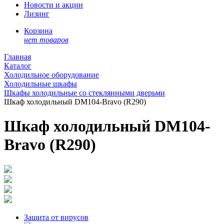
Новости и акции
Лизинг
Корзина
нет товаров
Главная
Каталог
Холодильное оборудование
Холодильные шкафы
Шкафы холодильные со стеклянными дверьми
Шкаф холодильный DM104-Bravo (R290)
Шкаф холодильный DM104-
Bravo (R290)
Защита от вирусов