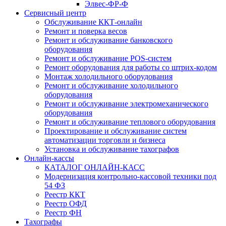
Элвес-ФР-Ф
Сервисный центр
Обслуживание ККТ-онлайн
Ремонт и поверка весов
Ремонт и обслуживание банковского
оборудования
Ремонт и обслуживание POS-систем
Ремонт оборудования для работы со штрих-кодом
Монтаж холодильного оборудования
Ремонт и обслуживание холодильного
оборудования
Ремонт и обслуживание электромеханического
оборудования
Ремонт и обслуживание теплового оборудования
Проектирование и обслуживание систем
автоматизации торговли и бизнеса
Установка и обслуживание тахографов
Онлайн-кассы
КАТАЛОГ ОНЛАЙН-КАСС
Модернизация контрольно-кассовой техники под
54 ФЗ
Реестр ККТ
Реестр ОФД
Реестр ФН
Тахографы