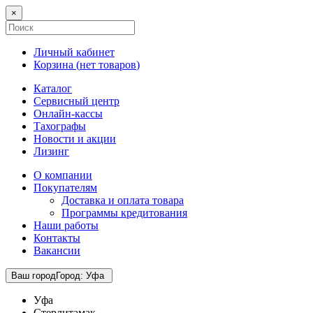
×
Личный кабинет
Корзина (
нет товаров
)
Каталог
Сервисный центр
Онлайн-кассы
Тахографы
Новости и акции
Лизинг
О компании
Покупателям
Доставка и оплата товара
Программы кредитования
Наши работы
Контакты
Вакансии
Ваш город
Город
:
Уфа
Уфа
Стерлитамак