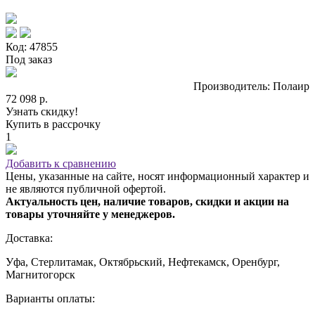
Код: 47855
Под заказ
Производитель: Полаир
72 098 р.
Узнать скидку!
Купить в рассрочку
1
Добавить к сравнению
Цены, указанные на сайте, носят информационный характер и
не являются публичной офертой.
Актуальность цен, наличие товаров, скидки и акции на
товары уточняйте у менеджеров.
Доставка:
Уфа, Стерлитамак, Октябрьский, Нефтекамск, Оренбург,
Магнитогорск
Варианты оплаты: