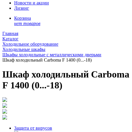
Новости и акции
Лизинг
Корзина
нет товаров
Главная
Каталог
Холодильное оборудование
Холодильные шкафы
Шкафы холодильные с металлическими дверьми
Шкаф холодильный Carboma F 1400 (0...-18)
Шкаф холодильный Carboma
F 1400 (0...-18)
Защита от вирусов