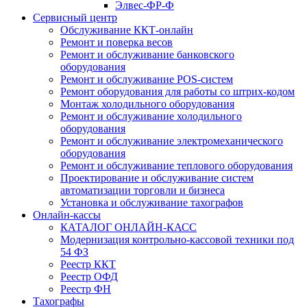
Элвес-ФР-Ф
Сервисный центр
Обслуживание ККТ-онлайн
Ремонт и поверка весов
Ремонт и обслуживание банковского
оборудования
Ремонт и обслуживание POS-систем
Ремонт оборудования для работы со штрих-кодом
Монтаж холодильного оборудования
Ремонт и обслуживание холодильного
оборудования
Ремонт и обслуживание электромеханического
оборудования
Ремонт и обслуживание теплового оборудования
Проектирование и обслуживание систем
автоматизации торговли и бизнеса
Установка и обслуживание тахографов
Онлайн-кассы
КАТАЛОГ ОНЛАЙН-КАСС
Модернизация контрольно-кассовой техники под
54 ФЗ
Реестр ККТ
Реестр ОФД
Реестр ФН
Тахографы