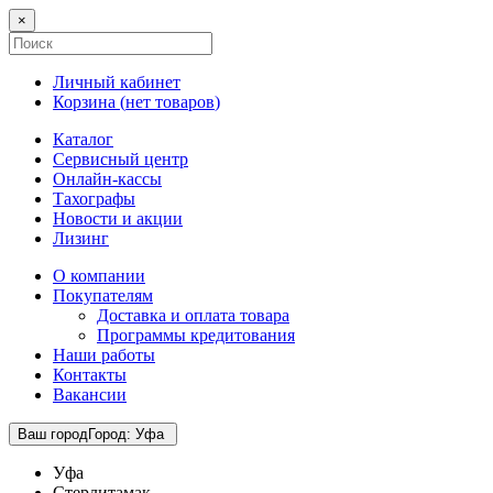
×
Личный кабинет
Корзина (
нет товаров
)
Каталог
Сервисный центр
Онлайн-кассы
Тахографы
Новости и акции
Лизинг
О компании
Покупателям
Доставка и оплата товара
Программы кредитования
Наши работы
Контакты
Вакансии
Ваш город
Город
:
Уфа
Уфа
Стерлитамак