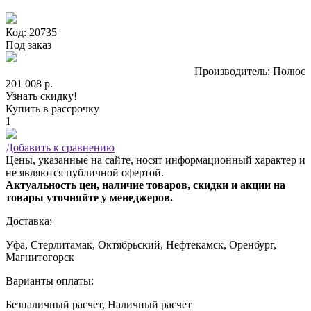
Код: 20735
Под заказ
Производитель: Полюс
201 008 р.
Узнать скидку!
Купить в рассрочку
1
Добавить к сравнению
Цены, указанные на сайте, носят информационный характер и
не являются публичной офертой.
Актуальность цен, наличие товаров, скидки и акции на
товары уточняйте у менеджеров.
Доставка:
Уфа, Стерлитамак, Октябрьский, Нефтекамск, Оренбург,
Магнитогорск
Варианты оплаты:
Безналичный расчет, Наличный расчет