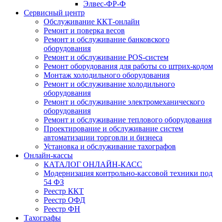
Элвес-ФР-Ф
Сервисный центр
Обслуживание ККТ-онлайн
Ремонт и поверка весов
Ремонт и обслуживание банковского
оборудования
Ремонт и обслуживание POS-систем
Ремонт оборудования для работы со штрих-кодом
Монтаж холодильного оборудования
Ремонт и обслуживание холодильного
оборудования
Ремонт и обслуживание электромеханического
оборудования
Ремонт и обслуживание теплового оборудования
Проектирование и обслуживание систем
автоматизации торговли и бизнеса
Установка и обслуживание тахографов
Онлайн-кассы
КАТАЛОГ ОНЛАЙН-КАСС
Модернизация контрольно-кассовой техники под
54 ФЗ
Реестр ККТ
Реестр ОФД
Реестр ФН
Тахографы