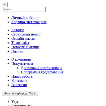
×
Личный кабинет
Корзина (
нет товаров
)
Каталог
Сервисный центр
Онлайн-кассы
Тахографы
Новости и акции
Лизинг
О компании
Покупателям
Доставка и оплата товара
Программы кредитования
Наши работы
Контакты
Вакансии
Ваш город
Город
:
Уфа
Уфа
Стерлитамак