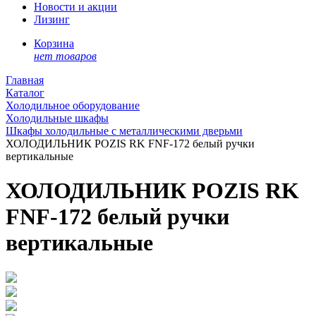
Новости и акции
Лизинг
Корзина
нет товаров
Главная
Каталог
Холодильное оборудование
Холодильные шкафы
Шкафы холодильные с металлическими дверьми
ХОЛОДИЛЬНИК POZIS RK FNF-172 белый ручки
вертикальные
ХОЛОДИЛЬНИК POZIS RK
FNF-172 белый ручки
вертикальные