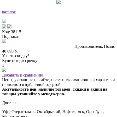
каталог
Код: 38115
Под заказ
Производитель: Позис
48 690 р.
Узнать скидку!
Купить в рассрочку
1
Добавить к сравнению
Цены, указанные на сайте, носят информационный характер и
не являются публичной офертой.
Актуальность цен, наличие товаров, скидки и акции на
товары уточняйте у менеджеров.
Доставка:
Уфа, Стерлитамак, Октябрьский, Нефтекамск, Оренбург,
Магнитогорск