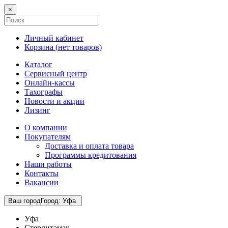
×
Личный кабинет
Корзина (
нет товаров
)
Каталог
Сервисный центр
Онлайн-кассы
Тахографы
Новости и акции
Лизинг
О компании
Покупателям
Доставка и оплата товара
Программы кредитования
Наши работы
Контакты
Вакансии
Ваш город
Город
:
Уфа
Уфа
Стерлитамак