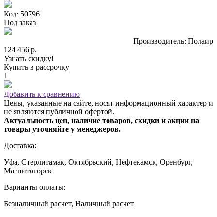
Код: 50796
Под заказ
Производитель: Полаир
124 456 р.
Узнать скидку!
Купить в рассрочку
1
Добавить к сравнению
Цены, указанные на сайте, носят информационный характер и
не являются публичной офертой.
Актуальность цен, наличие товаров, скидки и акции на
товары уточняйте у менеджеров.
Доставка:
Уфа, Стерлитамак, Октябрьский, Нефтекамск, Оренбург,
Магнитогорск
Варианты оплаты:
Безналичный расчет, Наличный расчет