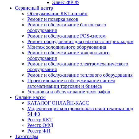
Элвес-ФР-Ф
Сервисный центр
Обслуживание ККТ-онлайн
Ремонт и поверка весов
Ремонт и обслуживание банковского
оборудования
Ремонт и обслуживание POS-систем
Ремонт оборудования для работы со штрих-кодом
Монтаж холодильного оборудования
Ремонт и обслуживание холодильного
оборудования
Ремонт и обслуживание электромеханического
оборудования
Ремонт и обслуживание теплового оборудования
Проектирование и обслуживание систем
автоматизации торговли и бизнеса
Установка и обслуживание тахографов
Онлайн-кассы
КАТАЛОГ ОНЛАЙН-КАСС
Модернизация контрольно-кассовой техники под
54 ФЗ
Реестр ККТ
Реестр ОФД
Реестр ФН
Тахографы