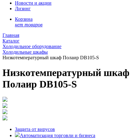
Новости и акции
Лизинг
Корзина
нет товаров
Главная
Каталог
Холодильное оборудование
Холодильные шкафы
Низкотемпературный шкаф Полаир DB105-S
Низкотемпературный шкаф
Полаир DB105-S
Защита от вирусов
Автоматизация торговли и бизнеса