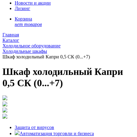
Новости и акции
Лизинг
Корзина
нет товаров
Главная
Каталог
Холодильное оборудование
Холодильные шкафы
Шкаф холодильный Капри 0,5 СК (0...+7)
Шкаф холодильный Капри
0,5 СК (0...+7)
Защита от вирусов
Автоматизация торговли и бизнеса