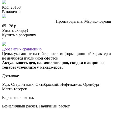
Код: 28158
В наличии
Производитель: Марихолодмаш
65 128 р.
Узнать скидку!
Купить в рассрочку
1
Добавить к сравнению
Цены, указанные на сайте, носят информационный характер и
не являются публичной офертой.
Актуальность цен, наличие товаров, скидки и акции на
товары уточняйте у менеджеров.
Доставка:
Уфа, Стерлитамак, Октябрьский, Нефтекамск, Оренбург,
Магнитогорск
Варианты оплаты:
Безналичный расчет, Наличный расчет