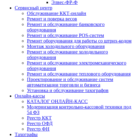
Элвес-ФР-Ф
Сервисный центр
Обслуживание ККТ-онлайн
Ремонт и поверка весов
Ремонт и обслуживание банковского
оборудования
Ремонт и обслуживание POS-систем
Ремонт оборудования для работы со штрих-кодом
Монтаж холодильного оборудования
Ремонт и обслуживание холодильного
оборудования
Ремонт и обслуживание электромеханического
оборудования
Ремонт и обслуживание теплового оборудования
Проектирование и обслуживание систем
автоматизации торговли и бизнеса
Установка и обслуживание тахографов
Онлайн-кассы
КАТАЛОГ ОНЛАЙН-КАСС
Модернизация контрольно-кассовой техники под
54 ФЗ
Реестр ККТ
Реестр ОФД
Реестр ФН
Тахографы