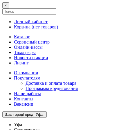
×
Личный кабинет
Корзина (
нет товаров
)
Каталог
Сервисный центр
Онлайн-кассы
Тахографы
Новости и акции
Лизинг
О компании
Покупателям
Доставка и оплата товара
Программы кредитования
Наши работы
Контакты
Вакансии
Ваш город
Город
:
Уфа
Уфа
Стерлитамак