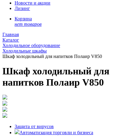
Новости и акции
Лизинг
Корзина
нет товаров
Главная
Каталог
Холодильное оборудование
Холодильные шкафы
Шкаф холодильный для напитков Полаир V850
Шкаф холодильный для
напитков Полаир V850
Защита от вирусов
Автоматизация торговли и бизнеса