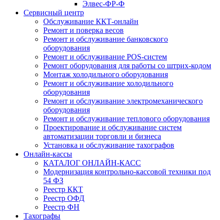
Элвес-ФР-Ф
Сервисный центр
Обслуживание ККТ-онлайн
Ремонт и поверка весов
Ремонт и обслуживание банковского
оборудования
Ремонт и обслуживание POS-систем
Ремонт оборудования для работы со штрих-кодом
Монтаж холодильного оборудования
Ремонт и обслуживание холодильного
оборудования
Ремонт и обслуживание электромеханического
оборудования
Ремонт и обслуживание теплового оборудования
Проектирование и обслуживание систем
автоматизации торговли и бизнеса
Установка и обслуживание тахографов
Онлайн-кассы
КАТАЛОГ ОНЛАЙН-КАСС
Модернизация контрольно-кассовой техники под
54 ФЗ
Реестр ККТ
Реестр ОФД
Реестр ФН
Тахографы