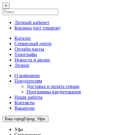
×
Личный кабинет
Корзина (
нет товаров
)
Каталог
Сервисный центр
Онлайн-кассы
Тахографы
Новости и акции
Лизинг
О компании
Покупателям
Доставка и оплата товара
Программы кредитования
Наши работы
Контакты
Вакансии
Ваш город
Город
:
Уфа
Уфа
Стерлитамак