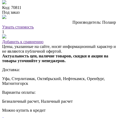
Код: 70811
Под заказ
Производитель: Полаир
Узнать стоимость
1
Добавить к сравнению
Цены, указанные на сайте, носят информационный характер и
не являются публичной офертой.
Актуальность цен, наличие товаров, скидки и акции на
товары уточняйте у менеджеров.
Доставка:
Уфа, Стерлитамак, Октябрьский, Нефтекамск, Оренбург,
Магнитогорск
Варианты оплаты:
Безналичный расчет, Наличный расчет
Можно купить в кредит