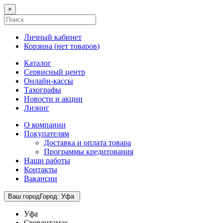
×
Личный кабинет
Корзина (
нет товаров
)
Каталог
Сервисный центр
Онлайн-кассы
Тахографы
Новости и акции
Лизинг
О компании
Покупателям
Доставка и оплата товара
Программы кредитования
Наши работы
Контакты
Вакансии
Ваш город
Город
:
Уфа
Уфа
Стерлитамак