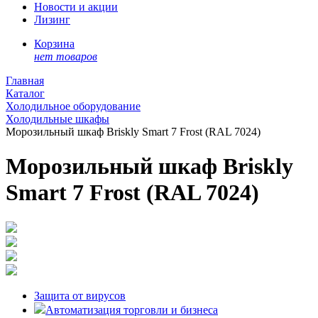
Новости и акции
Лизинг
Корзина
нет товаров
Главная
Каталог
Холодильное оборудование
Холодильные шкафы
Морозильный шкаф Briskly Smart 7 Frost (RAL 7024)
Морозильный шкаф Briskly
Smart 7 Frost (RAL 7024)
Защита от вирусов
Автоматизация торговли и бизнеса