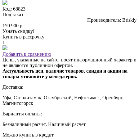
Код: 68823
Под заказ
Производитель: Briskly
159 900 р.
Узнать скидку!
Купить в рассрочку
1
Добавить к сравнению
Цены, указанные на сайте, носят информационный характер и
не являются публичной офертой.
Актуальность цен, наличие товаров, скидки и акции на
товары уточняйте у менеджеров.
Доставка:
Уфа, Стерлитамак, Октябрьский, Нефтекамск, Оренбург,
Магнитогорск
Варианты оплаты:
Безналичный расчет, Наличный расчет
Можно купить в кредит