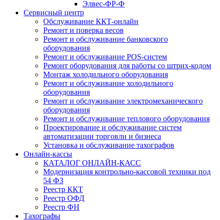
Элвес-ФР-Ф
Сервисный центр
Обслуживание ККТ-онлайн
Ремонт и поверка весов
Ремонт и обслуживание банковского
оборудования
Ремонт и обслуживание POS-систем
Ремонт оборудования для работы со штрих-кодом
Монтаж холодильного оборудования
Ремонт и обслуживание холодильного
оборудования
Ремонт и обслуживание электромеханического
оборудования
Ремонт и обслуживание теплового оборудования
Проектирование и обслуживание систем
автоматизации торговли и бизнеса
Установка и обслуживание тахографов
Онлайн-кассы
КАТАЛОГ ОНЛАЙН-КАСС
Модернизация контрольно-кассовой техники под
54 ФЗ
Реестр ККТ
Реестр ОФД
Реестр ФН
Тахографы