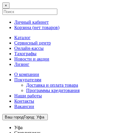
×
Личный кабинет
Корзина (
нет товаров
)
Каталог
Сервисный центр
Онлайн-кассы
Тахографы
Новости и акции
Лизинг
О компании
Покупателям
Доставка и оплата товара
Программы кредитования
Наши работы
Контакты
Вакансии
Ваш город
Город
:
Уфа
Уфа
Стерлитамак