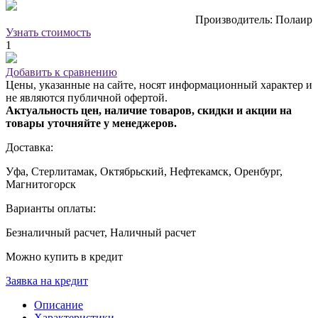
Производитель: Полаир
Узнать стоимость
1
Добавить к сравнению
Цены, указанные на сайте, носят информационный характер и
не являются публичной офертой.
Актуальность цен, наличие товаров, скидки и акции на
товары уточняйте у менеджеров.
Доставка:
Уфа, Стерлитамак, Октябрьский, Нефтекамск, Оренбург,
Магнитогорск
Варианты оплаты:
Безналичный расчет, Наличный расчет
Можно купить в кредит
Заявка на кредит
Описание
Характеристики