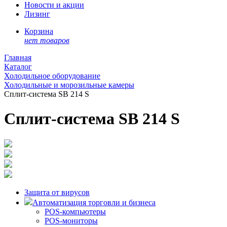
Новости и акции
Лизинг
Корзина
нет товаров
Главная
Каталог
Холодильное оборудование
Холодильные и морозильные камеры
Сплит-система SB 214 S
Сплит-система SB 214 S
Защита от вирусов
Автоматизация торговли и бизнеса
POS-компьютеры
POS-мониторы