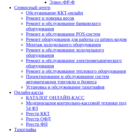
Элвес-ФР-Ф
Сервисный центр
Обслуживание ККТ-онлайн
Ремонт и поверка весов
Ремонт и обслуживание банковского
оборудования
Ремонт и обслуживание POS-систем
Ремонт оборудования для работы со штрих-кодом
Монтаж холодильного оборудования
Ремонт и обслуживание холодильного
оборудования
Ремонт и обслуживание электромеханического
оборудования
Ремонт и обслуживание теплового оборудования
Проектирование и обслуживание систем
автоматизации торговли и бизнеса
Установка и обслуживание тахографов
Онлайн-кассы
КАТАЛОГ ОНЛАЙН-КАСС
Модернизация контрольно-кассовой техники под
54 ФЗ
Реестр ККТ
Реестр ОФД
Реестр ФН
Тахографы