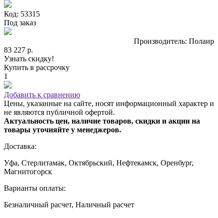
Код: 53315
Под заказ
Производитель: Полаир
83 227 р.
Узнать скидку!
Купить в рассрочку
1
Добавить к сравнению
Цены, указанные на сайте, носят информационный характер и
не являются публичной офертой.
Актуальность цен, наличие товаров, скидки и акции на
товары уточняйте у менеджеров.
Доставка:
Уфа, Стерлитамак, Октябрьский, Нефтекамск, Оренбург,
Магнитогорск
Варианты оплаты:
Безналичный расчет, Наличный расчет