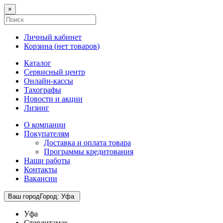
×
Личный кабинет
Корзина (
нет товаров
)
Каталог
Сервисный центр
Онлайн-кассы
Тахографы
Новости и акции
Лизинг
О компании
Покупателям
Доставка и оплата товара
Программы кредитования
Наши работы
Контакты
Вакансии
Ваш город
Город
:
Уфа
Уфа
Стерлитамак