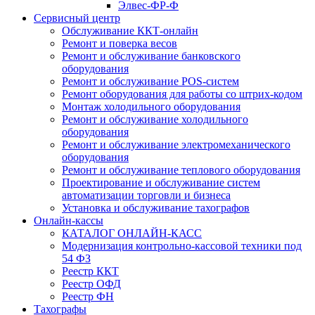
Элвес-ФР-Ф
Сервисный центр
Обслуживание ККТ-онлайн
Ремонт и поверка весов
Ремонт и обслуживание банковского
оборудования
Ремонт и обслуживание POS-систем
Ремонт оборудования для работы со штрих-кодом
Монтаж холодильного оборудования
Ремонт и обслуживание холодильного
оборудования
Ремонт и обслуживание электромеханического
оборудования
Ремонт и обслуживание теплового оборудования
Проектирование и обслуживание систем
автоматизации торговли и бизнеса
Установка и обслуживание тахографов
Онлайн-кассы
КАТАЛОГ ОНЛАЙН-КАСС
Модернизация контрольно-кассовой техники под
54 ФЗ
Реестр ККТ
Реестр ОФД
Реестр ФН
Тахографы