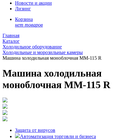
Новости и акции
Лизинг
Корзина
нет товаров
Главная
Каталог
Холодильное оборудование
Холодильные и морозильные камеры
Машина холодильная моноблочная MM-115 R
Машина холодильная
моноблочная MM-115 R
Защита от вирусов
Автоматизация торговли и бизнеса