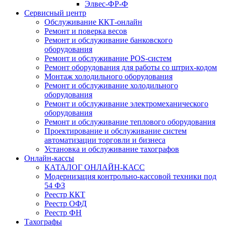
Элвес-ФР-Ф
Сервисный центр
Обслуживание ККТ-онлайн
Ремонт и поверка весов
Ремонт и обслуживание банковского
оборудования
Ремонт и обслуживание POS-систем
Ремонт оборудования для работы со штрих-кодом
Монтаж холодильного оборудования
Ремонт и обслуживание холодильного
оборудования
Ремонт и обслуживание электромеханического
оборудования
Ремонт и обслуживание теплового оборудования
Проектирование и обслуживание систем
автоматизации торговли и бизнеса
Установка и обслуживание тахографов
Онлайн-кассы
КАТАЛОГ ОНЛАЙН-КАСС
Модернизация контрольно-кассовой техники под
54 ФЗ
Реестр ККТ
Реестр ОФД
Реестр ФН
Тахографы