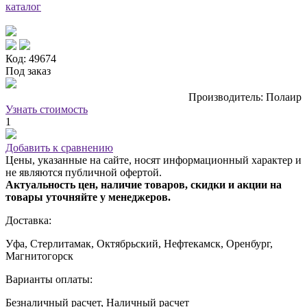
каталог
Код: 49674
Под заказ
Производитель: Полаир
Узнать стоимость
1
Добавить к сравнению
Цены, указанные на сайте, носят информационный характер и
не являются публичной офертой.
Актуальность цен, наличие товаров, скидки и акции на
товары уточняйте у менеджеров.
Доставка:
Уфа, Стерлитамак, Октябрьский, Нефтекамск, Оренбург,
Магнитогорск
Варианты оплаты:
Безналичный расчет, Наличный расчет