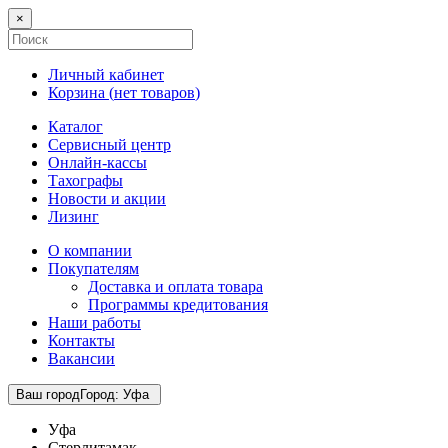
×
Личный кабинет
Корзина (
нет товаров
)
Каталог
Сервисный центр
Онлайн-кассы
Тахографы
Новости и акции
Лизинг
О компании
Покупателям
Доставка и оплата товара
Программы кредитования
Наши работы
Контакты
Вакансии
Ваш город
Город
:
Уфа
Уфа
Стерлитамак