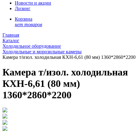
Новости и акции
Лизинг
Корзина
нет товаров
Главная
Каталог
Холодильное оборудование
Холодильные и морозильные камеры
Камера т/изол. холодильная КХН-6,61 (80 мм) 1360*2860*2200
Камера т/изол. холодильная
КХН-6,61 (80 мм)
1360*2860*2200