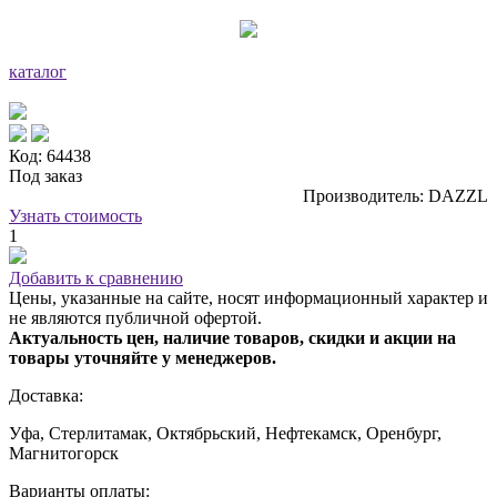
каталог
Код: 64438
Под заказ
Производитель: DAZZL
Узнать стоимость
1
Добавить к сравнению
Цены, указанные на сайте, носят информационный характер и
не являются публичной офертой.
Актуальность цен, наличие товаров, скидки и акции на
товары уточняйте у менеджеров.
Доставка:
Уфа, Стерлитамак, Октябрьский, Нефтекамск, Оренбург,
Магнитогорск
Варианты оплаты: