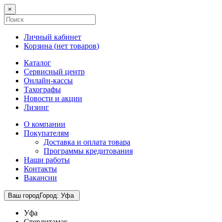
×
Личный кабинет
Корзина (
нет товаров
)
Каталог
Сервисный центр
Онлайн-кассы
Тахографы
Новости и акции
Лизинг
О компании
Покупателям
Доставка и оплата товара
Программы кредитования
Наши работы
Контакты
Вакансии
Ваш город
Город
:
Уфа
Уфа
Стерлитамак