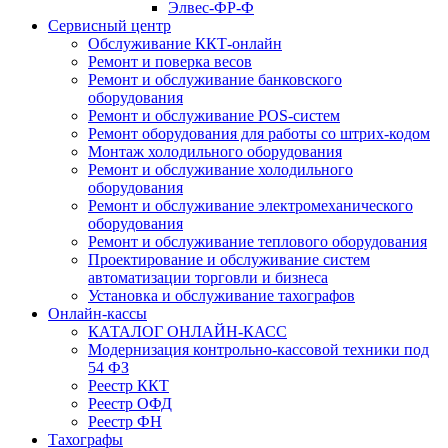
Элвес-ФР-Ф
Сервисный центр
Обслуживание ККТ-онлайн
Ремонт и поверка весов
Ремонт и обслуживание банковского
оборудования
Ремонт и обслуживание POS-систем
Ремонт оборудования для работы со штрих-кодом
Монтаж холодильного оборудования
Ремонт и обслуживание холодильного
оборудования
Ремонт и обслуживание электромеханического
оборудования
Ремонт и обслуживание теплового оборудования
Проектирование и обслуживание систем
автоматизации торговли и бизнеса
Установка и обслуживание тахографов
Онлайн-кассы
КАТАЛОГ ОНЛАЙН-КАСС
Модернизация контрольно-кассовой техники под
54 ФЗ
Реестр ККТ
Реестр ОФД
Реестр ФН
Тахографы