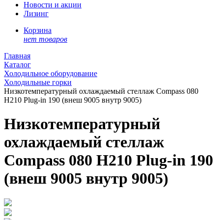
Новости и акции
Лизинг
Корзина
нет товаров
Главная
Каталог
Холодильное оборудование
Холодильные горки
Низкотемпературный охлаждаемый стеллаж Compass 080
H210 Plug-in 190 (внеш 9005 внутр 9005)
Низкотемпературный
охлаждаемый стеллаж
Compass 080 H210 Plug-in 190
(внеш 9005 внутр 9005)