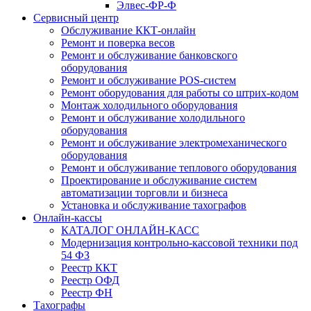
Элвес-ФР-Ф
Сервисный центр
Обслуживание ККТ-онлайн
Ремонт и поверка весов
Ремонт и обслуживание банковского
оборудования
Ремонт и обслуживание POS-систем
Ремонт оборудования для работы со штрих-кодом
Монтаж холодильного оборудования
Ремонт и обслуживание холодильного
оборудования
Ремонт и обслуживание электромеханического
оборудования
Ремонт и обслуживание теплового оборудования
Проектирование и обслуживание систем
автоматизации торговли и бизнеса
Установка и обслуживание тахографов
Онлайн-кассы
КАТАЛОГ ОНЛАЙН-КАСС
Модернизация контрольно-кассовой техники под
54 ФЗ
Реестр ККТ
Реестр ОФД
Реестр ФН
Тахографы