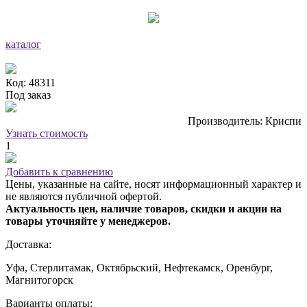
каталог
Код: 48311
Под заказ
Производитель: Криспи
Узнать стоимость
1
Добавить к сравнению
Цены, указанные на сайте, носят информационный характер и
не являются публичной офертой.
Актуальность цен, наличие товаров, скидки и акции на
товары уточняйте у менеджеров.
Доставка:
Уфа, Стерлитамак, Октябрьский, Нефтекамск, Оренбург,
Магнитогорск
Варианты оплаты: