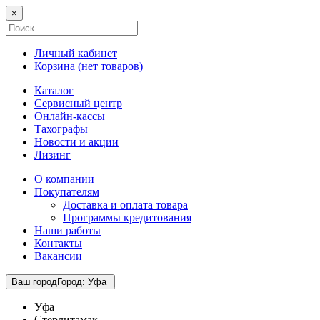
×
Личный кабинет
Корзина (
нет товаров
)
Каталог
Сервисный центр
Онлайн-кассы
Тахографы
Новости и акции
Лизинг
О компании
Покупателям
Доставка и оплата товара
Программы кредитования
Наши работы
Контакты
Вакансии
Ваш город
Город
:
Уфа
Уфа
Стерлитамак