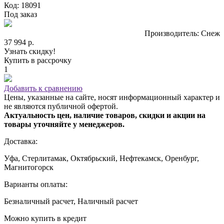
Код: 18091
Под заказ
Производитель: Снеж
37 994 р.
Узнать скидку!
Купить в рассрочку
1
Добавить к сравнению
Цены, указанные на сайте, носят информационный характер и
не являются публичной офертой.
Актуальность цен, наличие товаров, скидки и акции на
товары уточняйте у менеджеров.
Доставка:
Уфа, Стерлитамак, Октябрьский, Нефтекамск, Оренбург,
Магнитогорск
Варианты оплаты:
Безналичный расчет, Наличный расчет
Можно купить в кредит