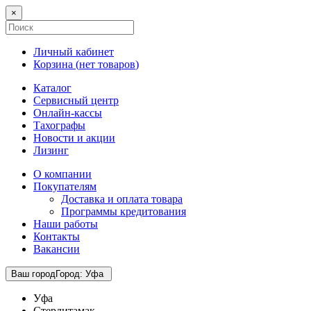
×
Личный кабинет
Корзина (
нет товаров
)
Каталог
Сервисный центр
Онлайн-кассы
Тахографы
Новости и акции
Лизинг
О компании
Покупателям
Доставка и оплата товара
Программы кредитования
Наши работы
Контакты
Вакансии
Ваш город
Город
:
Уфа
Уфа
Стерлитамак