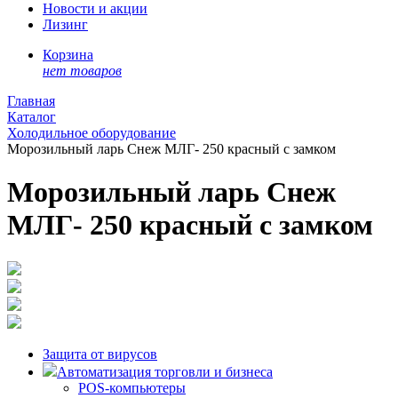
Новости и акции
Лизинг
Корзина
нет товаров
Главная
Каталог
Холодильное оборудование
Морозильный ларь Снеж МЛГ- 250 красный c замком
Морозильный ларь Снеж
МЛГ- 250 красный c замком
Защита от вирусов
Автоматизация торговли и бизнеса
POS-компьютеры