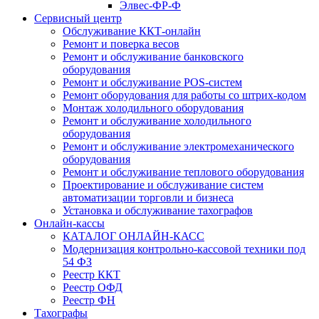
Элвес-ФР-Ф
Сервисный центр
Обслуживание ККТ-онлайн
Ремонт и поверка весов
Ремонт и обслуживание банковского
оборудования
Ремонт и обслуживание POS-систем
Ремонт оборудования для работы со штрих-кодом
Монтаж холодильного оборудования
Ремонт и обслуживание холодильного
оборудования
Ремонт и обслуживание электромеханического
оборудования
Ремонт и обслуживание теплового оборудования
Проектирование и обслуживание систем
автоматизации торговли и бизнеса
Установка и обслуживание тахографов
Онлайн-кассы
КАТАЛОГ ОНЛАЙН-КАСС
Модернизация контрольно-кассовой техники под
54 ФЗ
Реестр ККТ
Реестр ОФД
Реестр ФН
Тахографы