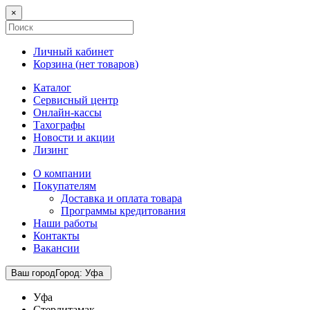
×
Личный кабинет
Корзина (
нет товаров
)
Каталог
Сервисный центр
Онлайн-кассы
Тахографы
Новости и акции
Лизинг
О компании
Покупателям
Доставка и оплата товара
Программы кредитования
Наши работы
Контакты
Вакансии
Ваш город
Город
:
Уфа
Уфа
Стерлитамак