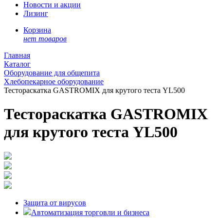
Новости и акции
Лизинг
Корзина
нет товаров
Главная
Каталог
Оборудование для общепита
Хлебопекарное оборудование
Тестораскатка GASTROMIX для крутого теста YL500
Тестораскатка GASTROMIX
для крутого теста YL500
Защита от вирусов
Автоматизация торговли и бизнеса