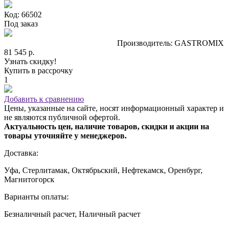
Код: 66502
Под заказ
Производитель: GASTROMIX
81 545 р.
Узнать скидку!
Купить в рассрочку
1
Добавить к сравнению
Цены, указанные на сайте, носят информационный характер и
не являются публичной офертой.
Актуальность цен, наличие товаров, скидки и акции на
товары уточняйте у менеджеров.
Доставка:
Уфа, Стерлитамак, Октябрьский, Нефтекамск, Оренбург,
Магнитогорск
Варианты оплаты:
Безналичный расчет, Наличный расчет