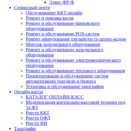
Элвес-ФР-Ф
Сервисный центр
Обслуживание ККТ-онлайн
Ремонт и поверка весов
Ремонт и обслуживание банковского
оборудования
Ремонт и обслуживание POS-систем
Ремонт оборудования для работы со штрих-кодом
Монтаж холодильного оборудования
Ремонт и обслуживание холодильного
оборудования
Ремонт и обслуживание электромеханического
оборудования
Ремонт и обслуживание теплового оборудования
Проектирование и обслуживание систем
автоматизации торговли и бизнеса
Установка и обслуживание тахографов
Онлайн-кассы
КАТАЛОГ ОНЛАЙН-КАСС
Модернизация контрольно-кассовой техники под
54 ФЗ
Реестр ККТ
Реестр ОФД
Реестр ФН
Тахографы