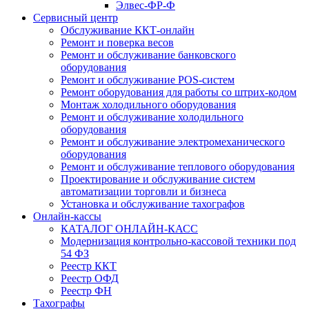
Элвес-ФР-Ф
Сервисный центр
Обслуживание ККТ-онлайн
Ремонт и поверка весов
Ремонт и обслуживание банковского
оборудования
Ремонт и обслуживание POS-систем
Ремонт оборудования для работы со штрих-кодом
Монтаж холодильного оборудования
Ремонт и обслуживание холодильного
оборудования
Ремонт и обслуживание электромеханического
оборудования
Ремонт и обслуживание теплового оборудования
Проектирование и обслуживание систем
автоматизации торговли и бизнеса
Установка и обслуживание тахографов
Онлайн-кассы
КАТАЛОГ ОНЛАЙН-КАСС
Модернизация контрольно-кассовой техники под
54 ФЗ
Реестр ККТ
Реестр ОФД
Реестр ФН
Тахографы