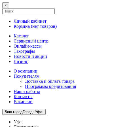
×
Личный кабинет
Корзина (
нет товаров
)
Каталог
Сервисный центр
Онлайн-кассы
Тахографы
Новости и акции
Лизинг
О компании
Покупателям
Доставка и оплата товара
Программы кредитования
Наши работы
Контакты
Вакансии
Ваш город
Город
:
Уфа
Уфа
Стерлитамак