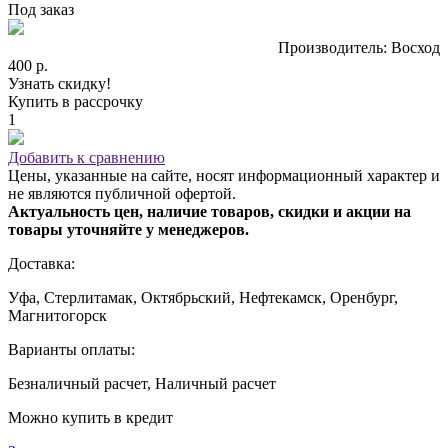
Под заказ
Производитель: Восход
400 р.
Узнать скидку!
Купить в рассрочку
1
Добавить к сравнению
Цены, указанные на сайте, носят информационный характер и
не являются публичной офертой.
Актуальность цен, наличие товаров, скидки и акции на
товары уточняйте у менеджеров.
Доставка:
Уфа, Стерлитамак, Октябрьский, Нефтекамск, Оренбург,
Магнитогорск
Варианты оплаты:
Безналичный расчет, Наличный расчет
Можно купить в кредит