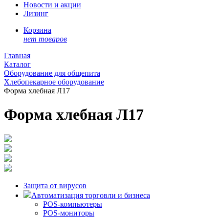
Новости и акции
Лизинг
Корзина
нет товаров
Главная
Каталог
Оборудование для общепита
Хлебопекарное оборудование
Форма хлебная Л17
Форма хлебная Л17
Защита от вирусов
Автоматизация торговли и бизнеса
POS-компьютеры
POS-мониторы